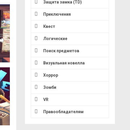
Защита замка (TD)
Приключения
Квест
Логические
Поиск предметов
Визуальная новелла
Хоррор
Зомби
VR
Правообладателям