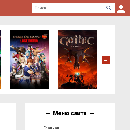
Меню сайта
Главная