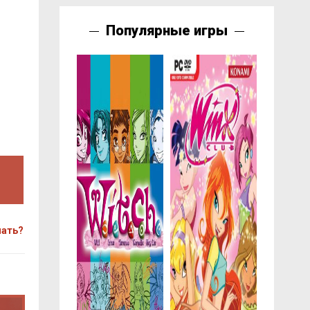
Популярные игры
чать?