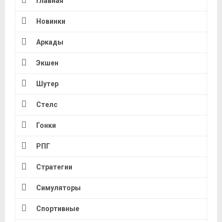
Главная
Новинки
Аркады
Экшен
Шутер
Стелс
Гонки
РПГ
Стратегии
Симуляторы
Спортивные