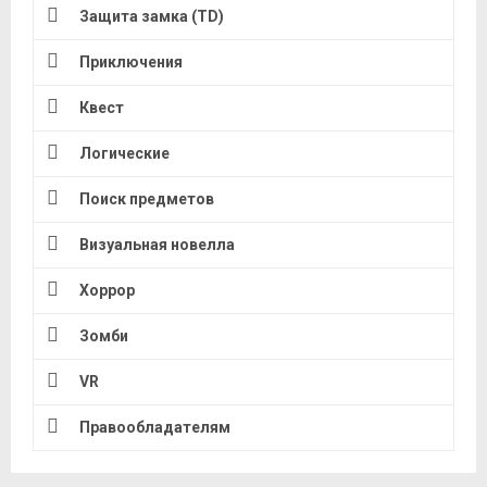
Защита замка (TD)
Приключения
Квест
Логические
Поиск предметов
Визуальная новелла
Хоррор
Зомби
VR
Правообладателям