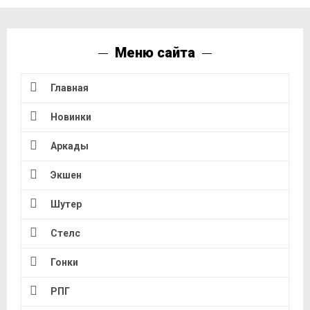
Меню сайта
Главная
Новинки
Аркады
Экшен
Шутер
Стелс
Гонки
РПГ