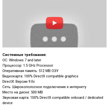
Системные требования:
ОС: Windows 7 and later
Процессор: 1.5 GHz Processor
Оперативная память: 512 MB ОЗУ
Видеокарта: 100% DirectX compatible graphics
DirectX: Версии 9.0c
Сеть: Широкополосное подключение к интернету
Место на диске: 500 MB
Звуковая карта: 100% DirectX compatible onboard / dedicated
device