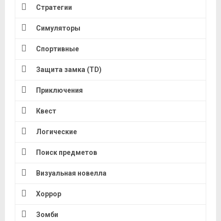
Стратегии
Симуляторы
Спортивные
Защита замка (TD)
Приключения
Квест
Логические
Поиск предметов
Визуальная новелла
Хоррор
Зомби