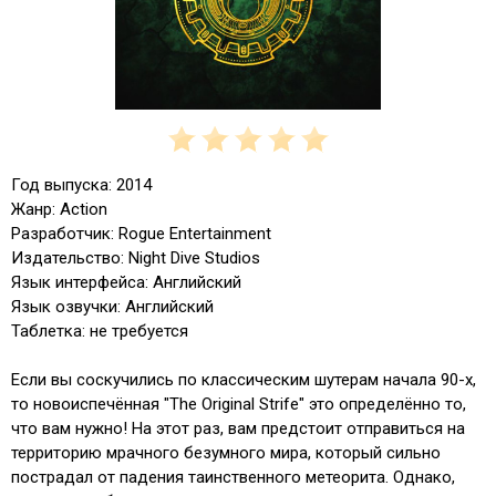
Год выпуска: 2014
Жанр: Action
Разработчик: Rogue Entertainment
Издательство: Night Dive Studios
Язык интерфейса: Английский
Язык озвучки: Английский
Таблетка: не требуется
Если вы соскучились по классическим шутерам начала 90-х,
то новоиспечённая "The Original Strife" это определённо то,
что вам нужно! На этот раз, вам предстоит отправиться на
территорию мрачного безумного мира, который сильно
пострадал от падения таинственного метеорита. Однако,