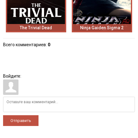
The Trivial Dead
Ninja Gaiden Sigma 2
Всего комментариев
:
0
Войдите:
Отправить