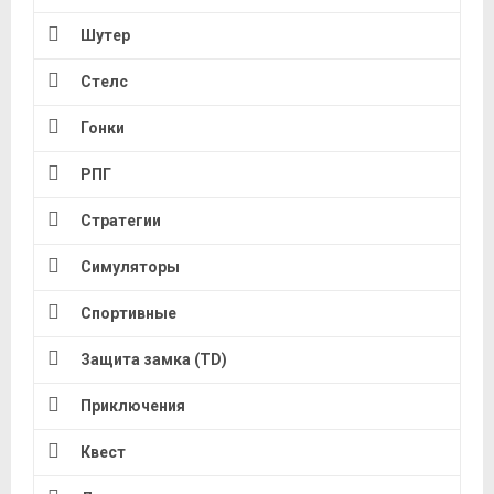
Шутер
Стелс
Гонки
РПГ
Стратегии
Симуляторы
Спортивные
Защита замка (TD)
Приключения
Квест