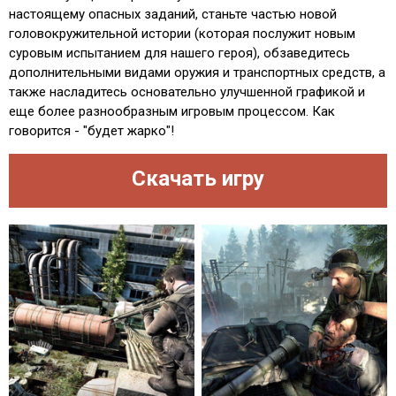
настоящему опасных заданий, станьте частью новой
головокружительной истории (которая послужит новым
суровым испытанием для нашего героя), обзаведитесь
дополнительными видами оружия и транспортных средств, а
также насладитесь основательно улучшенной графикой и
еще более разнообразным игровым процессом. Как
говорится - "будет жарко"!
Скачать игру