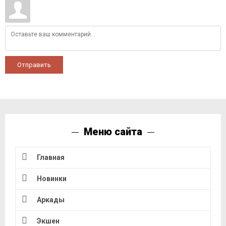
Отправить
Меню сайта
Главная
Новинки
Аркады
Экшен