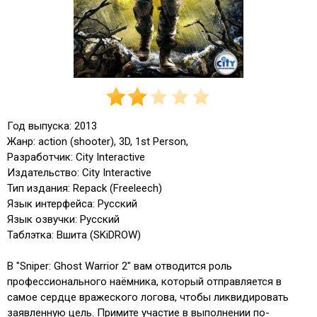
Год выпуска: 2013
Жанр: action (shooter), 3D, 1st Person,
Разработчик: City Interactive
Издательство: City Interactive
Тип издания: Repack (Freeleech)
Язык интерфейса: Русский
Язык озвучки: Русский
Таблэтка: Вшита (SKiDROW)
В "Sniper: Ghost Warrior 2" вам отводится роль
профессионального наёмника, который отправляется в
самое сердце вражеского логова, чтобы ликвидировать
заявленную цель. Примите участие в выполнении по-