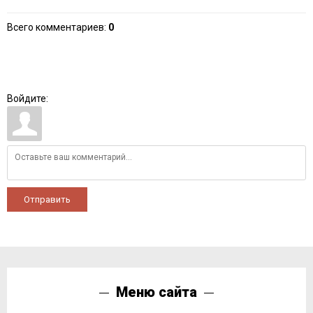
Всего комментариев
:
0
Войдите:
Отправить
Меню сайта