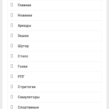
Главная
Новинки
Аркады
Экшен
Шутер
Стелс
Гонки
РПГ
Стратегии
Симуляторы
Спортивные