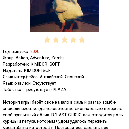
Год выпуска:
2020
Жанр: Action, Adventure, Zombi
Разработчик: KIMIDORI SOFT
Издатель: KIMIDORI SOFT
Язык интерфейса: Английский, Японский
Язык озвучки: Отсутствует
Таблетка: Присутствует (PLAZA)
История игры берёт своё начало в самый разгар зомби-
апокалипсиса, когда человечество окончательно потеряло
свой привычный облик. В "LAST CHICK" вам отводится роль
курицы и петуха, которым чудом удалось пережить
масштабную катастрофу. Постарайтесь сделать всё