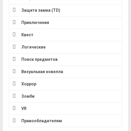
Защита замка (TD)
Приключения
Квест
Логические
Поиск предметов
Визуальная новелла
Хоррор
Зомби
VR
Правообладателям