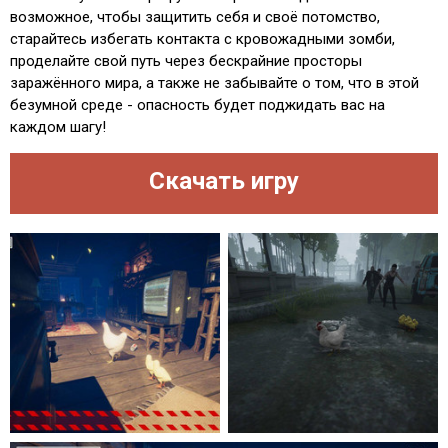
возможное, чтобы защитить себя и своё потомство,
старайтесь избегать контакта с кровожадными зомби,
проделайте свой путь через бескрайние просторы
заражённого мира, а также не забывайте о том, что в этой
безумной среде - опасность будет поджидать вас на
каждом шагу!
Скачать игру