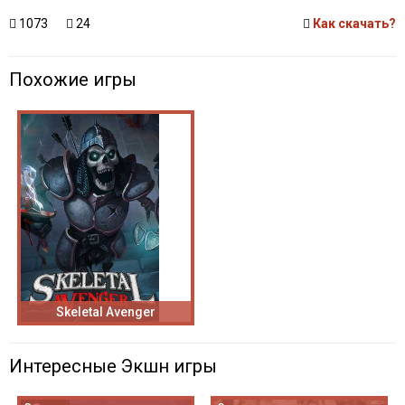
1073
24
Как скачать?
Похожие игры
Skeletal Avenger
Интересные Экшн игры