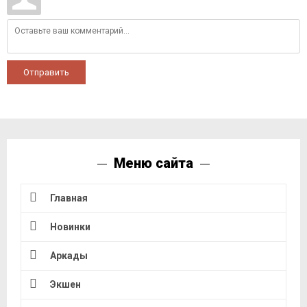
Отправить
Меню сайта
Главная
Новинки
Аркады
Экшен