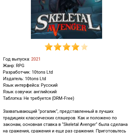
Год выпуска:
2021
Жанр: RPG
Разработчик: 10tons Ltd
Издатель: 10tons Ltd
Язык интерфейса: Русский
Язык озвучки: английский
Таблэтка: Не требуется (DRM-Free)
Захватывающий "рогалик", представленный в лучших
традициях классических слэшеров. Как и положено по
законам, основная ставка в "Skeletal Avenger" была сделана
на сражения, сражения и еще раз сражения. Приготовьтесь