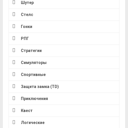
Шутер
Стелс
Гонки
РПГ
Стратегии
Симуляторы
Спортивные
Защита замка (TD)
Приключения
Квест
Логические