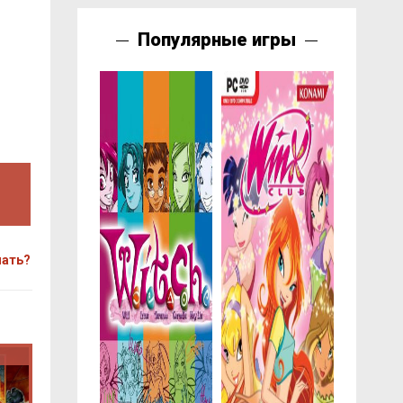
Популярные игры
чать?