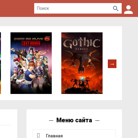
Меню сайта
Главная