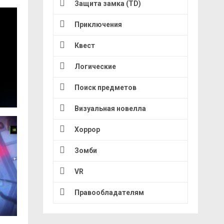
Защита замка (TD)
Приключения
Квест
Логические
Поиск предметов
Визуальная новелла
Хоррор
Зомби
VR
Правообладателям