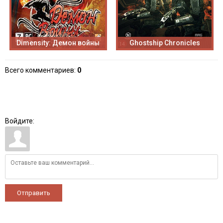
Dimensity: Демон войны
Ghostship Chronicles
Всего комментариев
:
0
Войдите:
Отправить