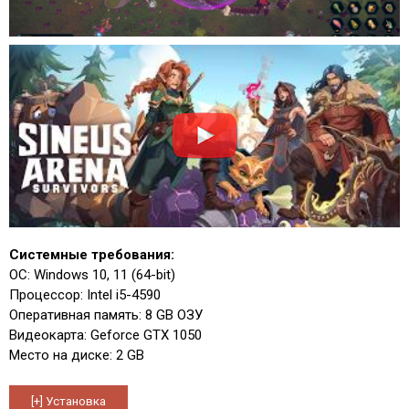
Системные требования:
ОС: Windows 10, 11 (64-bit)
Процессор: Intel i5-4590
Оперативная память: 8 GB ОЗУ
Видеокарта: Geforce GTX 1050
Место на диске: 2 GB