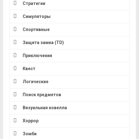
Стратегии
Симуляторы
Спортивные
Защита замка (TD)
Приключения
Квест
Логические
Поиск предметов
Визуальная новелла
Хоррор
Зомби