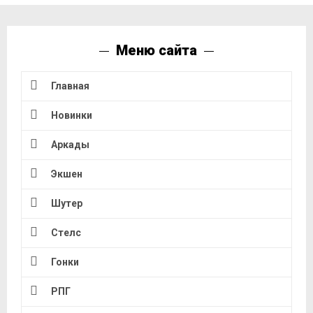
Меню сайта
Главная
Новинки
Аркады
Экшен
Шутер
Стелс
Гонки
РПГ