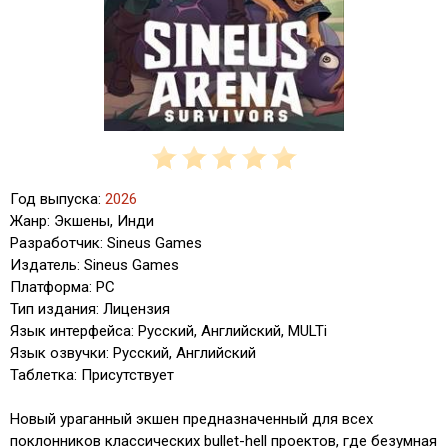
Год выпуска:
2026
Жанр: Экшены, Инди
Разработчик: Sineus Games
Издатель: Sineus Games
Платформа: PC
Тип издания: Лицензия
Язык интерфейса: Русский, Английский, MULTi
Язык озвучки: Русский, Английский
Таблетка: Присутствует
Новый ураганный экшен предназначенный для всех
поклонников классических bullet-hell проектов, где безумная