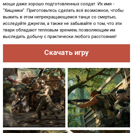
мощи даже хорошо подготовленных солдат. Их имя -
"Хищники". Приготовьтесь сделать всё возможное, чтобы
выжить в этом непрекращающемся танце со смертью,
исследуйте джунгли, а также не забывайте о том, что эти
твари обладают тепловым зрением, позволяющим им
выследить добычу с практически любого расстояния!
Скачать игру