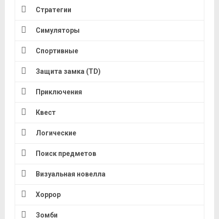
Стратегии
Симуляторы
Спортивные
Защита замка (TD)
Приключения
Квест
Логические
Поиск предметов
Визуальная новелла
Хоррор
Зомби