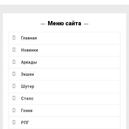
Меню сайта
Главная
Новинки
Аркады
Экшен
Шутер
Стелс
Гонки
РПГ