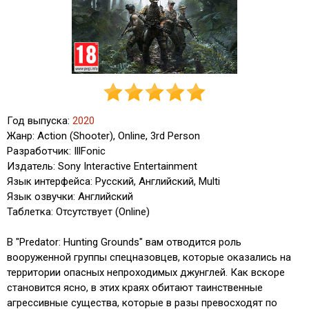
Год выпуска:
2020
Жанр: Action (Shooter), Online, 3rd Person
Разработчик: IllFonic
Издатель: Sony Interactive Entertainment
Язык интерфейса: Русский, Английский, Multi
Язык озвучки: Английский
Таблетка: Отсутствует (Online)
В "Predator: Hunting Grounds" вам отводится роль
вооруженной группы спецназовцев, которые оказались на
территории опасных непроходимых джунглей. Как вскоре
становится ясно, в этих краях обитают таинственные
агрессивные существа, которые в разы превосходят по