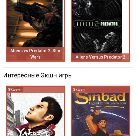
Aliens vs Predator 2: Star
Wars
Aliens Versus Predator 2
Интересные Экшн игры
Экшен
Экшен