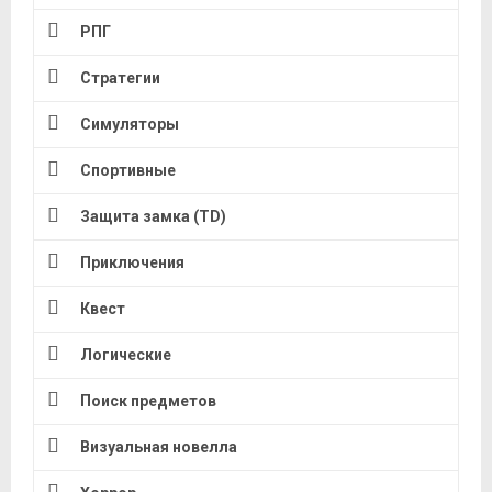
РПГ
Стратегии
Симуляторы
Спортивные
Защита замка (TD)
Приключения
Квест
Логические
Поиск предметов
Визуальная новелла