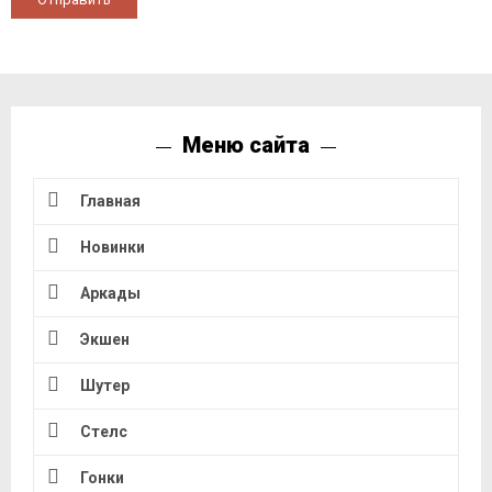
Меню сайта
Главная
Новинки
Аркады
Экшен
Шутер
Стелс
Гонки