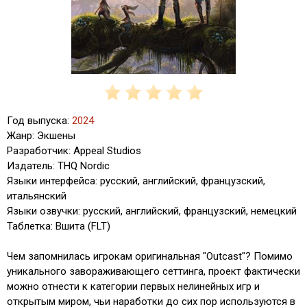
Год выпуска:
2024
Жанр: Экшены
Разработчик: Appeal Studios
Издатель: THQ Nordic
Языки интерфейса: русский, английский, французский,
итальянский
Языки озвучки: русский, английский, французский, немецкий
Таблетка: Вшита (FLT)
Чем запомнилась игрокам оригинальная "Outcast"? Помимо
уникального завораживающего сеттинга, проект фактически
можно отнести к категории первых нелинейных игр и
открытым миром, чьи наработки до сих пор используются в