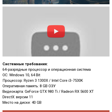
Системные требования:
64-разрядные процессор и операционная система
ОС: Windows 10, 64 Bit
Процессор: Ryzen 3 1300X / Intel Core i3-7530K
Оперативная память: 8 GB ОЗУ
Видеокарта: GeForce GTX 980 Ti / Radeon RX 5600 XT
DirectX: версии 11
Место на диске: 40 GB