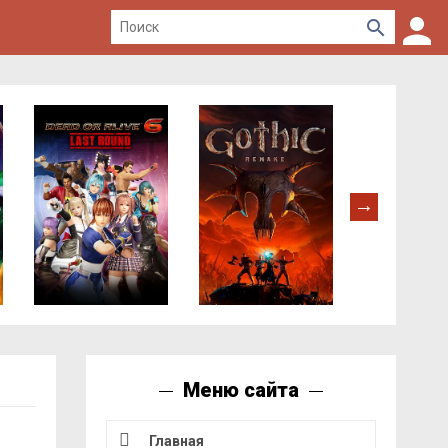
Меню сайта
Главная