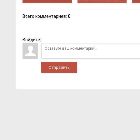
Всего комментариев
:
0
Войдите:
Отправить