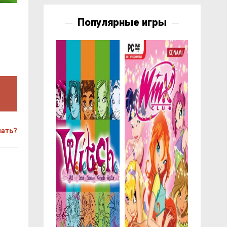
Популярные игры
чать?