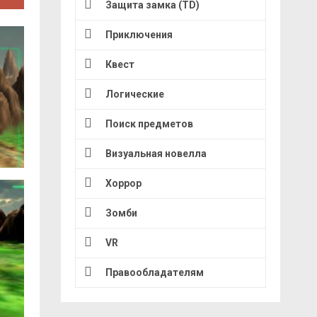
Защита замка (TD)
Приключения
Квест
Логические
Поиск предметов
Визуальная новелла
Хоррор
Зомби
VR
Правообладателям