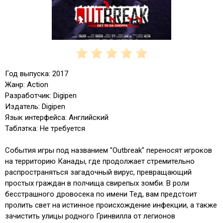
Год выпуска: 2017
Жанр: Action
Разработчик: Digipen
Издатель: Digipen
Язык интерфейса: Английский
Таблэтка: Не требуется
События игры под названием "Outbreak" переносят игроков
на территорию Канады, где продолжает стремительно
распространяться загадочный вирус, превращающий
простых граждан в полчища свирепых зомби. В роли
бесстрашного дровосека по имени Тед, вам предстоит
пролить свет на истинное происхождение инфекции, а также
зачистить улицы родного Гринвилла от легионов