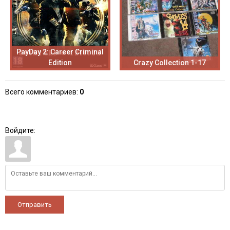
PayDay 2: Career Criminal
Edition
Crazy Collection 1-17
Всего комментариев
:
0
Войдите:
Отправить