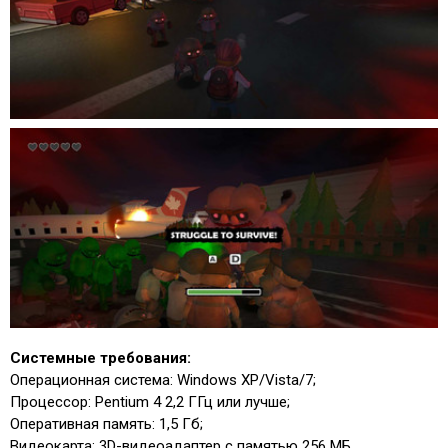
Системные требования:
Операционная система: Windows XP/Vista/7;
Процессор: Pentium 4 2,2 ГГц или лучше;
Оперативная память: 1,5 Гб;
Видеокарта: 3D-видеоадаптер с памятью 256 МБ,