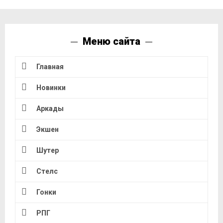
Меню сайта
Главная
Новинки
Аркады
Экшен
Шутер
Стелс
Гонки
РПГ