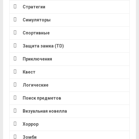
Стратегии
Симуляторы
Спортивные
Защита замка (TD)
Приключения
Квест
Логические
Поиск предметов
Визуальная новелла
Хоррор
Зомби