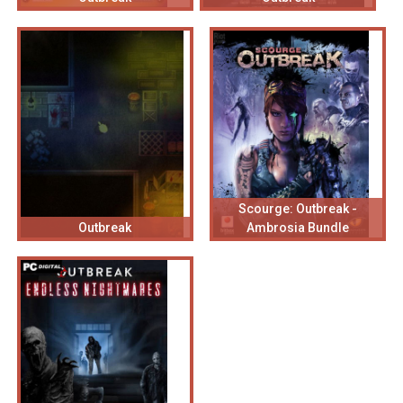
Scourge: Outbreak -
Outbreak
Ambrosia Bundle