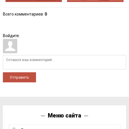
Всего комментариев
:
0
Войдите:
Отправить
Меню сайта