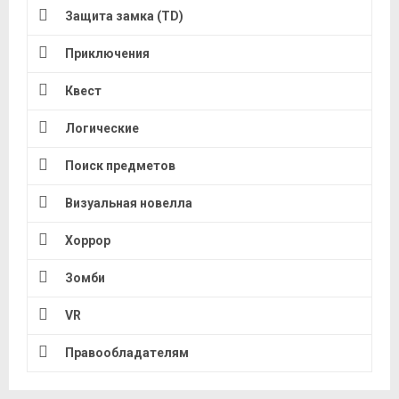
Защита замка (TD)
Приключения
Квест
Логические
Поиск предметов
Визуальная новелла
Хоррор
Зомби
VR
Правообладателям