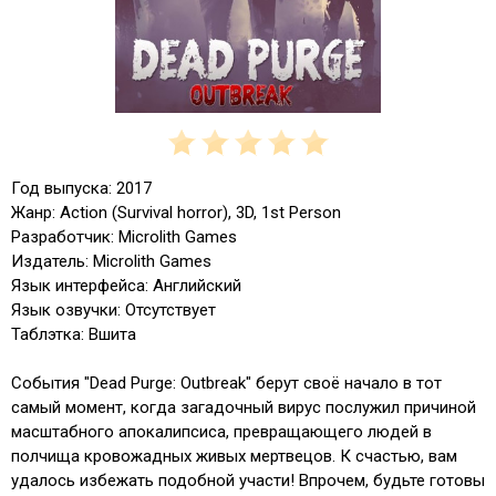
Год выпуска: 2017
Жанр: Action (Survival horror), 3D, 1st Person
Разработчик: Microlith Games
Издатель: Microlith Games
Язык интерфейса: Английский
Язык озвучки: Отсутствует
Таблэтка: Вшита
События "Dead Purge: Outbreak" берут своё начало в тот
самый момент, когда загадочный вирус послужил причиной
масштабного апокалипсиса, превращающего людей в
полчища кровожадных живых мертвецов. К счастью, вам
удалось избежать подобной участи! Впрочем, будьте готовы