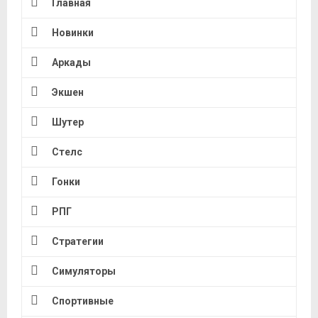
Главная
Новинки
Аркады
Экшен
Шутер
Стелс
Гонки
РПГ
Стратегии
Симуляторы
Спортивные