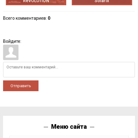
ReVOLUTION
Solarix
Всего комментариев
:
0
Войдите:
Отправить
Меню сайта