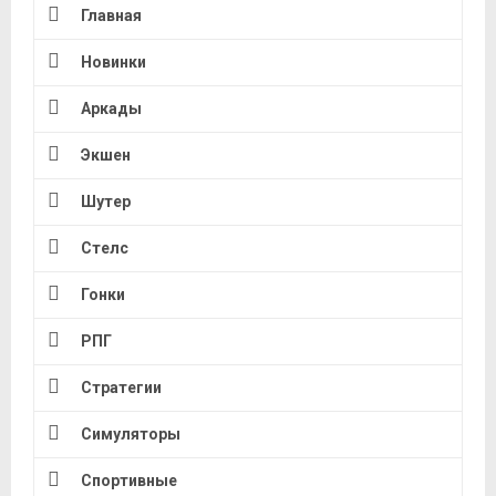
Главная
Новинки
Аркады
Экшен
Шутер
Стелс
Гонки
РПГ
Стратегии
Симуляторы
Спортивные