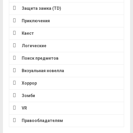
Защита замка (TD)
Приключения
Квест
Логические
Поиск предметов
Визуальная новелла
Хоррор
Зомби
VR
Правообладателям