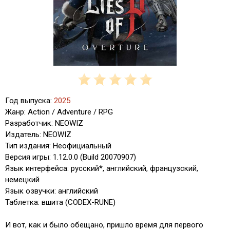
Год выпуска:
2025
Жанр: Action / Adventure / RPG
Разработчик: NEOWIZ
Издатель: NEOWIZ
Тип издания: Неофициальный
Версия игры: 1.12.0.0 (Build 20070907)
Язык интерфейса: русский*, английский, французский,
немецкий
Язык озвучки: английский
Таблeтка: вшита (CODEX-RUNE)
И вот, как и было обещано, пришло время для первого