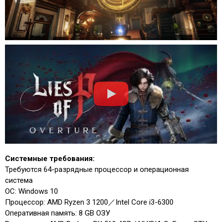
Системные требования:
Требуются 64-разрядные процессор и операционная
система
ОС: Windows 10
Процессор: AMD Ryzen 3 1200／Intel Core i3-6300
Оперативная память: 8 GB ОЗУ