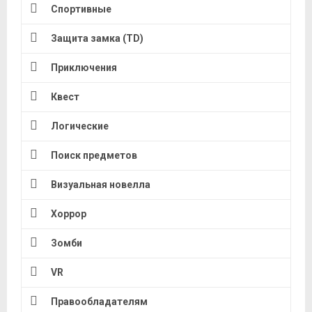
Спортивные
Защита замка (TD)
Приключения
Квест
Логические
Поиск предметов
Визуальная новелла
Хоррор
Зомби
VR
Правообладателям