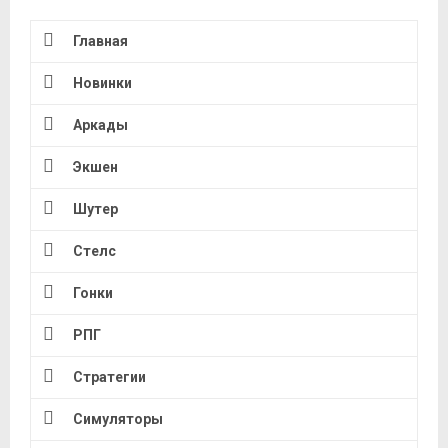
Главная
Новинки
Аркады
Экшен
Шутер
Стелс
Гонки
РПГ
Стратегии
Симуляторы