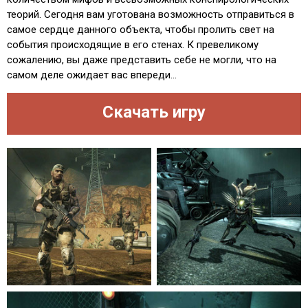
теорий. Сегодня вам уготована возможность отправиться в
самое сердце данного объекта, чтобы пролить свет на
события происходящие в его стенах. К превеликому
сожалению, вы даже представить себе не могли, что на
самом деле ожидает вас впереди...
Скачать игру