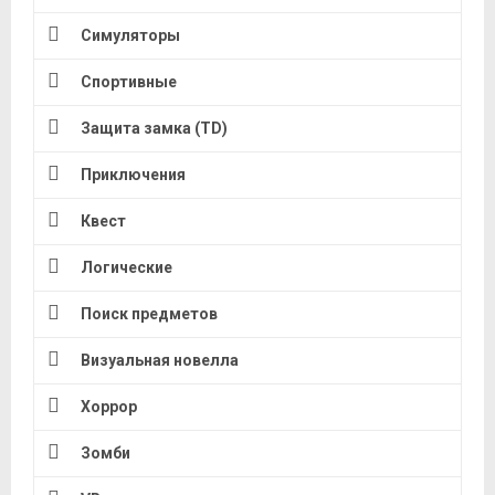
Симуляторы
Спортивные
Защита замка (TD)
Приключения
Квест
Логические
Поиск предметов
Визуальная новелла
Хоррор
Зомби