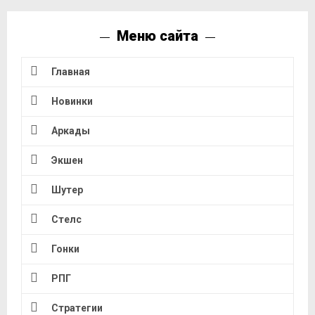
Меню сайта
Главная
Новинки
Аркады
Экшен
Шутер
Стелс
Гонки
РПГ
Стратегии