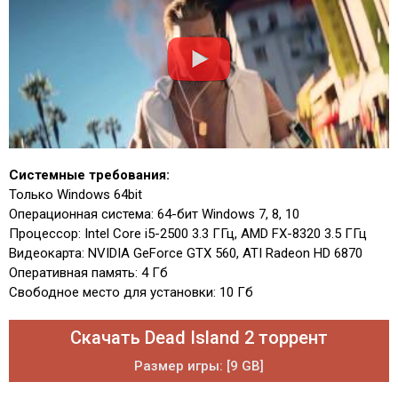
Системные требования:
Только Windows 64bit
Операционная система: 64-бит Windows 7, 8, 10
Процессор: Intel Core i5-2500 3.3 ГГц, AMD FX-8320 3.5 ГГц
Видеокарта: NVIDIA GeForce GTX 560, ATI Radeon HD 6870
Оперативная память: 4 Гб
Свободное место для установки: 10 Гб
Скачать Dead Island 2 торрент
Размер игры: [9 GB]