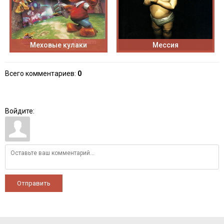
Меховые кулаки
Мессия
Всего комментариев
:
0
Войдите:
Отправить