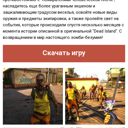
насладитесь еще более ураганным экшеном и
зашкаливающим градусом веселья, освойте новые виды
оружия и предметы экипировки, а также пролейте свет на
события, которые происходили спустя несколько месяцев с
момента истории описанной в оригинальной "Dead Island". С
возвращением в мир настоящего зомби-безумия!
Скачать игру