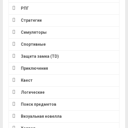
РПГ
Стратегии
Симуляторы
Спортивные
Защита замка (TD)
Приключения
Квест
Логические
Поиск предметов
Визуальная новелла