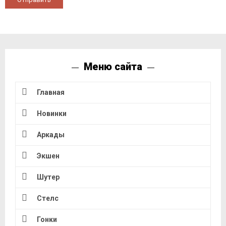
Меню сайта
Главная
Новинки
Аркады
Экшен
Шутер
Стелс
Гонки