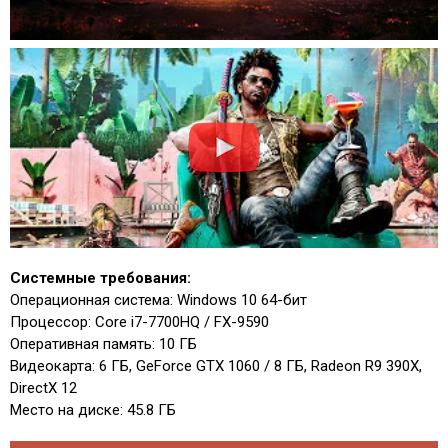
Системные требования:
Операционная система: Windows 10 64-бит
Процессор: Core i7-7700HQ / FX-9590
Оперативная память: 10 ГБ
Видеокарта: 6 ГБ, GeForce GTX 1060 / 8 ГБ, Radeon R9 390X,
DirectX 12
Место на диске: 45.8 ГБ