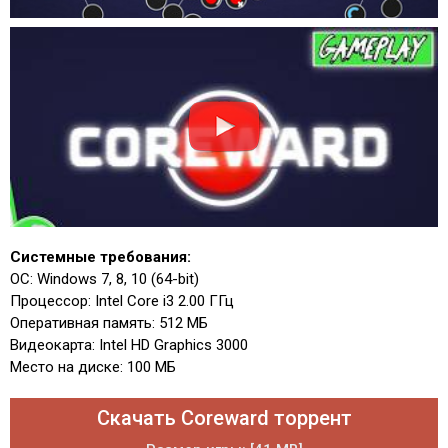
Системные требования:
ОС: Windows 7, 8, 10 (64-bit)
Процессор: Intel Core i3 2.00 ГГц
Оперативная память: 512 МБ
Видеокарта: Intel HD Graphics 3000
Место на диске: 100 МБ
Скачать Coreward торрент