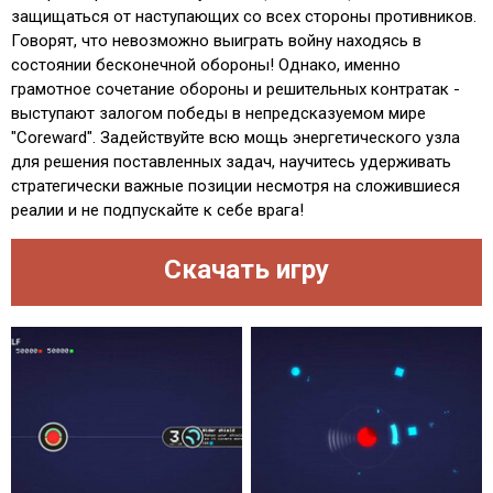
защищаться от наступающих со всех стороны противников.
Говорят, что невозможно выиграть войну находясь в
состоянии бесконечной обороны! Однако, именно
грамотное сочетание обороны и решительных контратак -
выступают залогом победы в непредсказуемом мире
"Coreward". Задействуйте всю мощь энергетического узла
для решения поставленных задач, научитесь удерживать
стратегически важные позиции несмотря на сложившиеся
реалии и не подпускайте к себе врага!
Скачать игру