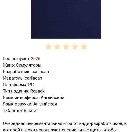
Год выпуска:
2026
Жанр: Симуляторы
Разработчик: carllacan
Издатель: carllacan
Платформа: PC
Тип издания: Repack
Язык интерфейса: Английский
Язык озвучки: Английская
Таблетка: Вшита
Очередная инкрементальная игра от инди-разработчиков, в
которой игроки используют специальные щиты, чтобы