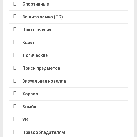
Спортивные
Защита замка (TD)
Приключения
Квест
Логические
Поиск предметов
Визуальная новелла
Хоррор
Зомби
VR
Правообладателям