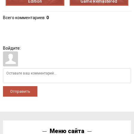
Edition
Game Remastered
Всего комментариев
:
0
Войдите:
Отправить
Меню сайта