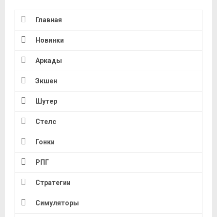
Главная
Новинки
Аркады
Экшен
Шутер
Стелс
Гонки
РПГ
Стратегии
Симуляторы