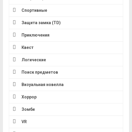
Спортивные
Защита замка (TD)
Приключения
Квест
Логические
Поиск предметов
Визуальная новелла
Хоррор
Зомби
VR