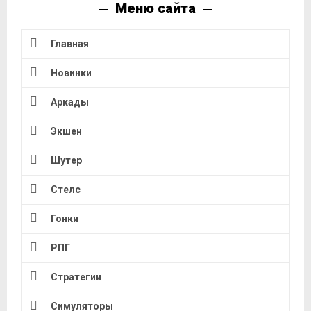
Меню сайта
Главная
Новинки
Аркады
Экшен
Шутер
Стелс
Гонки
РПГ
Стратегии
Симуляторы