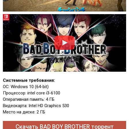
Системные требования:
ОС: Windows 10 (64-bit)
Процессор: intel core i3-6100
Оперативная память: 4 ГБ
Видеокарта: Intel HD Graphics 530
Место на диске: 2 ГБ
Скачать BAD BOY BROTHER торрент