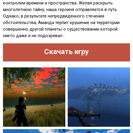
контролем времени и пространства. Желая раскрыть
многолетнюю тайну, наша героиня отправляется в путь.
Однако, в результате непредвиденного стечения
обстоятельства, Аманда терпит крушение на территории
совершенно другой планеты о существовании которой
никто даже и не подозревал...
Скачать игру