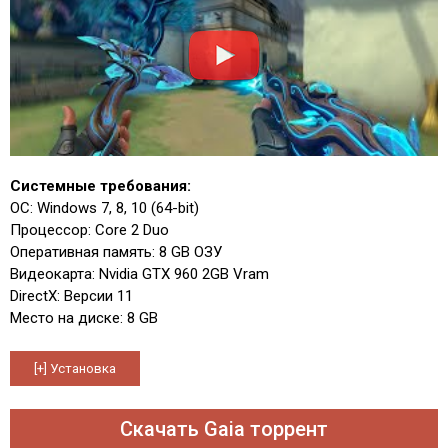
Системные требования:
ОС: Windows 7, 8, 10 (64-bit)
Процессор: Core 2 Duo
Оперативная память: 8 GB ОЗУ
Видеокарта: Nvidia GTX 960 2GB Vram
DirectX: Версии 11
Место на диске: 8 GB
Скачать Gaia торрент