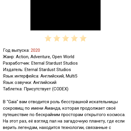
Год выпуска:
2020
Жанр: Action, Adventure, Open World
Разработчик: Eternal Stardust Studios
Издатель: Eternal Stardust Studios
Язык интерфейса: Английский, Multi5
Язык озвучки: Английский
Таблетка: Присутствует (CODEX)
В "Gaia" вам отводится роль бесстрашной искательницы
сокровищ по имени Аманда, которая продолжает своё
путешествие по бескрайним просторам открытого космоса.
На этот раз, её взгляд пал на загадочную планету, где если
верить легендам, находится технологии, связанные с