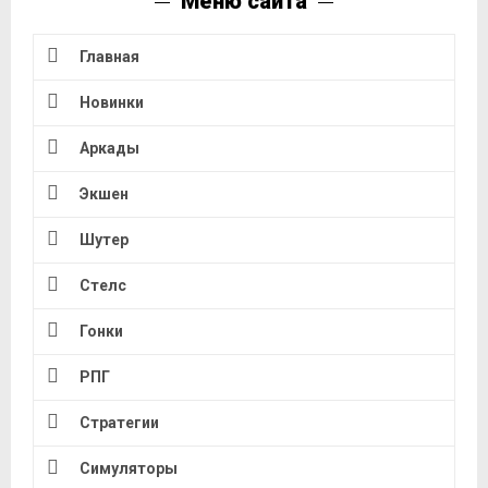
Меню сайта
Главная
Новинки
Аркады
Экшен
Шутер
Стелс
Гонки
РПГ
Стратегии
Симуляторы