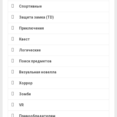
Спортивные
Защита замка (TD)
Приключения
Квест
Логические
Поиск предметов
Визуальная новелла
Хоррор
Зомби
VR
Правообладателям