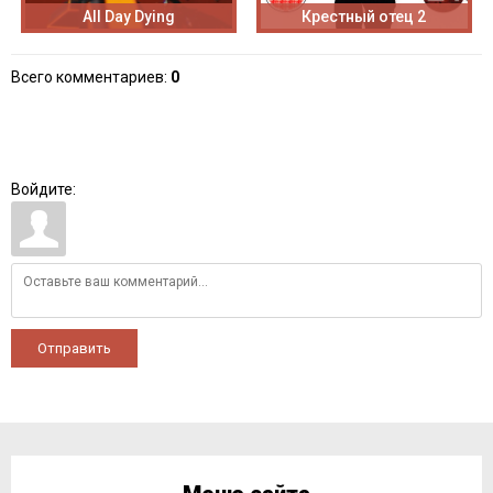
All Day Dying
Крестный отец 2
Всего комментариев
:
0
Войдите:
Отправить