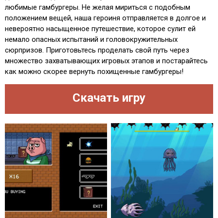
любимые гамбургеры. Не желая мириться с подобным
положением вещей, наша героиня отправляется в долгое и
невероятно насыщенное путешествие, которое сулит ей
немало опасных испытаний и головокружительных
сюрпризов. Приготовьтесь проделать свой путь через
множество захватывающих игровых этапов и постарайтесь
как можно скорее вернуть похищенные гамбургеры!
Скачать игру