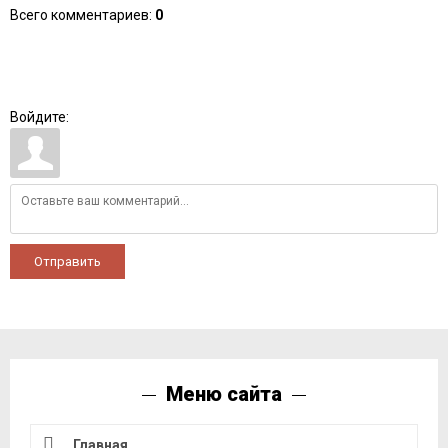
Всего комментариев
:
0
Войдите:
Отправить
Меню сайта
Главная