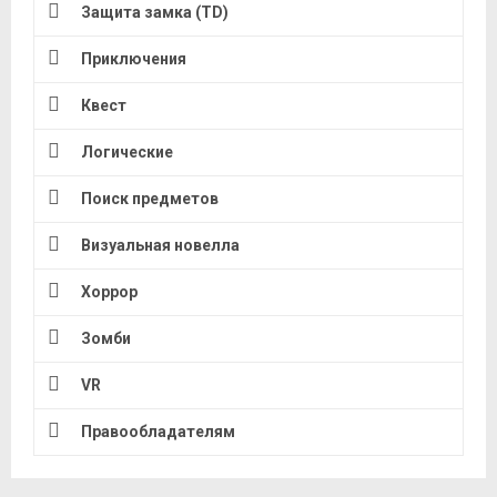
Защита замка (TD)
Приключения
Квест
Логические
Поиск предметов
Визуальная новелла
Хоррор
Зомби
VR
Правообладателям