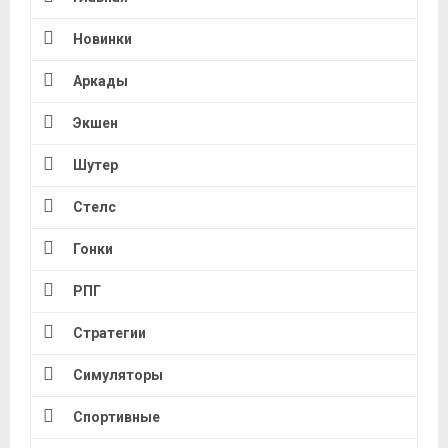
Новинки
Аркады
Экшен
Шутер
Стелс
Гонки
РПГ
Стратегии
Симуляторы
Спортивные