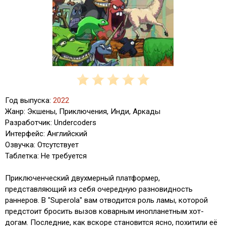
Год выпуска:
2022
Жанр: Экшены, Приключения, Инди, Аркады
Разработчик: Undercoders
Интерфейс: Английский
Озвучка: Отсутствует
Таблетка: Не требуется
Приключенческий двухмерный платформер,
представляющий из себя очередную разновидность
раннеров. В "Superola" вам отводится роль ламы, которой
предстоит бросить вызов коварным инопланетным хот-
догам. Последние, как вскоре становится ясно, похитили её