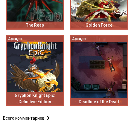
The Reap
Golden Force
Аркады
Аркады
Gryphon Knight Epic:
Definitive Edition
Deadline of the Dead
Всего комментариев
:
0