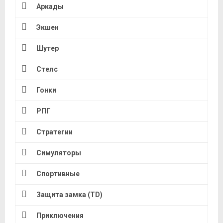
Аркады
Экшен
Шутер
Стелс
Гонки
РПГ
Стратегии
Симуляторы
Спортивные
Защита замка (TD)
Приключения