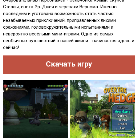
Стеллы, енота Эр-Джея и черепахи Вернома. Именно
последним и уготована возможность стать частью
незабываемых приключений, приправленных лихими
сражениями, головокружительными испытаниями и
невероятно весёлыми мини-играми. Одно из самых
необычных путешествий в вашей жизни - начинается здесь и
сейчас!
Скачать игру