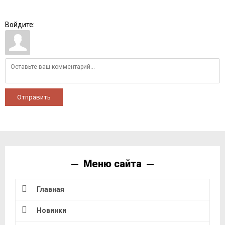
Войдите:
Отправить
Меню сайта
Главная
Новинки