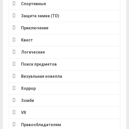
Спортивные
Защита замка (TD)
Приключения
Квест
Логические
Поиск предметов
Визуальная новелла
Хоррор
Зомби
VR
Правообладателям