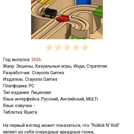
Год выпуска:
2026
Жанр: Экшены, Казуальные игры, Инди, Стратегии
Разработчик: Crayonix Games
Издатель: Crayonix Games
Платформа: PC
Тип издания: Лицензия
Язык интерфейса: Русский, Английский, MULTi
Язык озвучки: -
Таблетка: Вшита
На первый взгляд может показаться, что "Rollick N' Roll"
являет из себя очередные аркадные гонки,