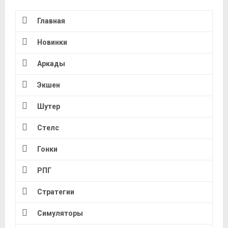
Главная
Новинки
Аркады
Экшен
Шутер
Стелс
Гонки
РПГ
Стратегии
Симуляторы