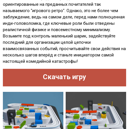
ориентированные на преданных почитателей так
называемого "игрового ретро". Однако, это не более чем
заблуждение, ведь на самом деле, перед нами полноценная
инди-головоломка, где ключевые роли были отведены
реалистичной физике и повсеместному минимализму.
Возьмите под контроль маленький шарик, задействуйте
последний для организации целой цепочки
взаимосвязанных событий, просчитывайте свои действия на
несколько шагов вперёд и станьте инициатором самой
настоящей комедийной катастрофы!
Скачать игру