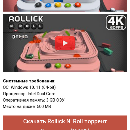
Системные требования:
ОС: Windows 10, 11 (64-bit)
Процессор: Intel Dual Core
Оперативная память: 3 GB ОЗУ
Место на диске: 500 MB
Скачать Rollick N' Roll торрент