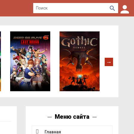
Меню сайта
Главная