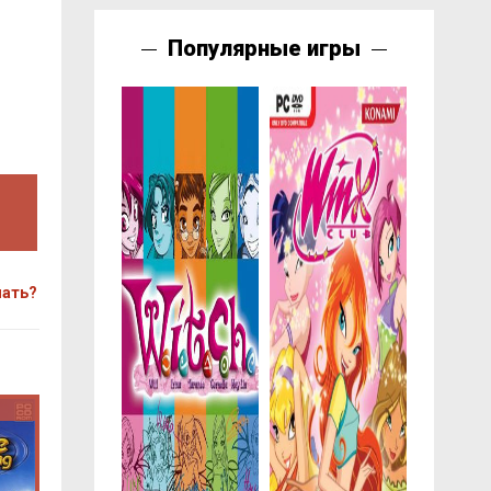
Популярные игры
чать?