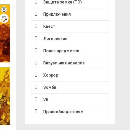
Защита замка (TD)
Приключения
Квест
Логические
Поиск предметов
Визуальная новелла
Хоррор
Зомби
VR
Правообладателям