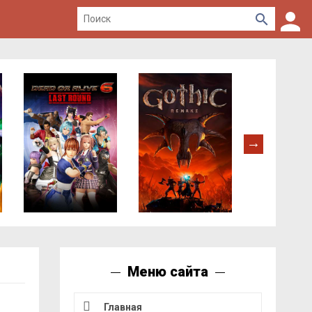
Меню сайта
Главная