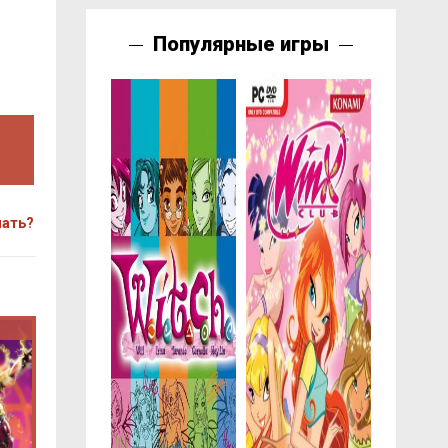
Популярные игры
чать?