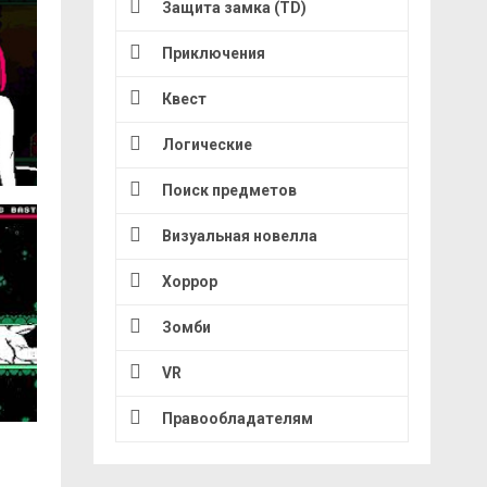
Защита замка (TD)
Приключения
Квест
Логические
Поиск предметов
Визуальная новелла
Хоррор
Зомби
VR
Правообладателям