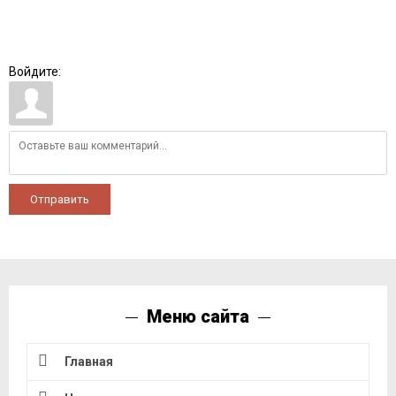
Войдите:
Отправить
Меню сайта
Главная