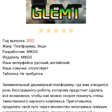
Год выпуска:
2022
Жанр: Платформер, Экшн
Разработчик: MIKGS
Издатель: MIKGS
Язык интерфейса: русский, английский
Язык озвучки: отсутствует
Таблэтка: Не требуется
Занимательный двухмерный платформер, где вам отводится
роль бесстрашного робота, которому предстоит сделать
всё возможное, чтобы как можно скорее покинуть стены
таинственного научного комплекса. Приготовьтесь
проделать свой путь через множество хитроумных ловушек