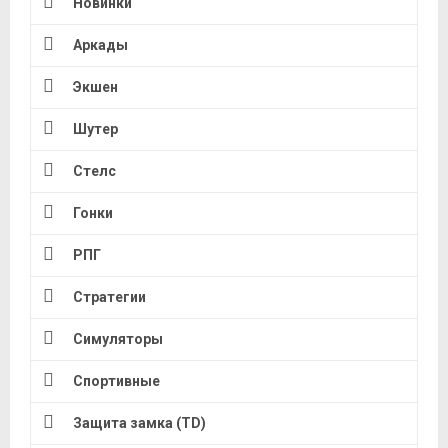
Новинки
Аркады
Экшен
Шутер
Стелс
Гонки
РПГ
Стратегии
Симуляторы
Спортивные
Защита замка (TD)