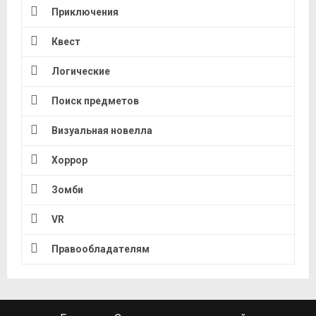
Приключения
Квест
Логические
Поиск предметов
Визуальная новелла
Хоррор
Зомби
VR
Правообладателям