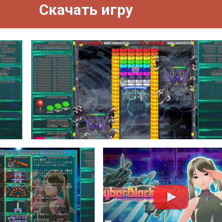
Скачать игру