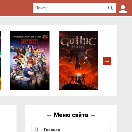
Меню сайта
Главная