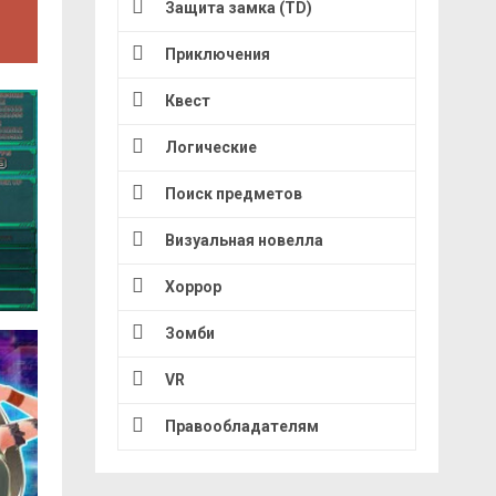
Защита замка (TD)
Приключения
Квест
Логические
Поиск предметов
Визуальная новелла
Хоррор
Зомби
VR
Правообладателям