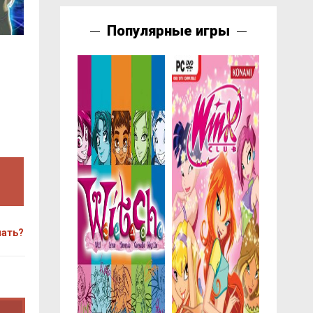
Популярные игры
чать?