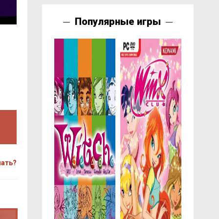
Популярные игры
чать?