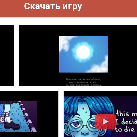
Скачать игру