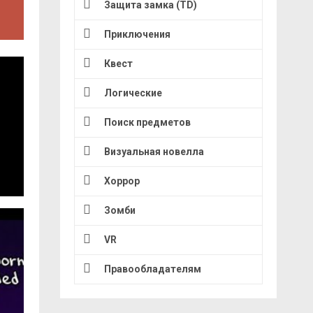
Защита замка (TD)
Приключения
Квест
Логические
Поиск предметов
Визуальная новелла
Хоррор
Зомби
VR
Правообладателям