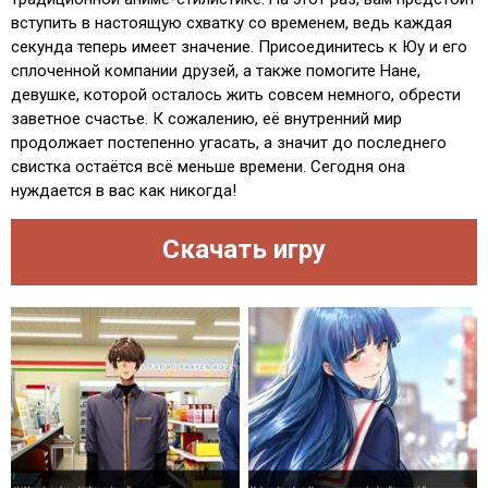
вступить в настоящую схватку со временем, ведь каждая
секунда теперь имеет значение. Присоединитесь к Юу и его
сплоченной компании друзей, а также помогите Нане,
девушке, которой осталось жить совсем немного, обрести
заветное счастье. К сожалению, её внутренний мир
продолжает постепенно угасать, а значит до последнего
свистка остаётся всё меньше времени. Сегодня она
нуждается в вас как никогда!
Скачать игру