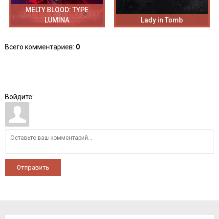
MELTY BLOOD: TYPE
LUMINA
Lady in Tomb
Всего комментариев
:
0
Войдите:
Отправить