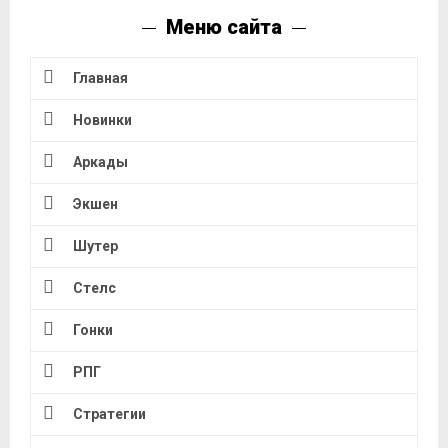
Меню сайта
Главная
Новинки
Аркады
Экшен
Шутер
Стелс
Гонки
РПГ
Стратегии