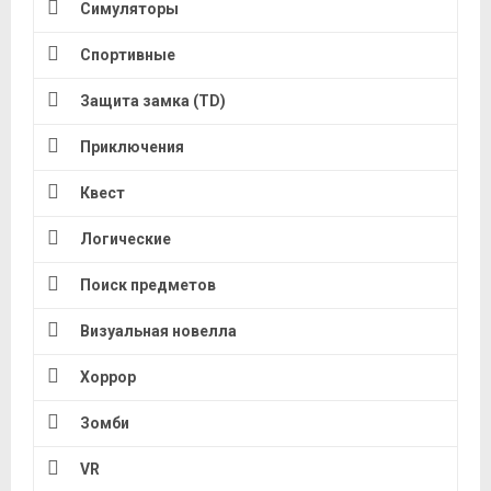
Симуляторы
Спортивные
Защита замка (TD)
Приключения
Квест
Логические
Поиск предметов
Визуальная новелла
Хоррор
Зомби
VR