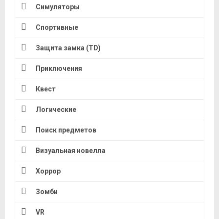
Симуляторы
Спортивные
Защита замка (TD)
Приключения
Квест
Логические
Поиск предметов
Визуальная новелла
Хоррор
Зомби
VR