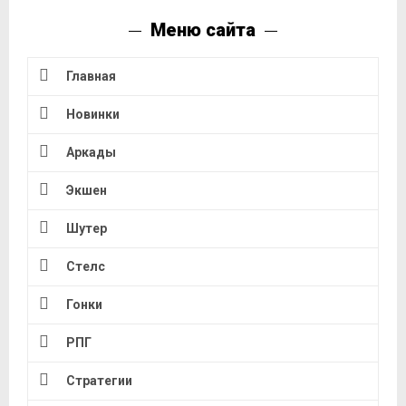
Меню сайта
Главная
Новинки
Аркады
Экшен
Шутер
Стелс
Гонки
РПГ
Стратегии