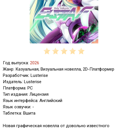
Год выпуска:
2026
Жанр: Казуальная, Визуальная новелла, 2D-Платформер
Разработчик: Lusterise
Издатель: Lusterise
Платформа: PC
Тип издания: Лицензия
Язык интерфейса: Английский
Язык озвучки: -
Таблетка: Вшита
Новая графическая новелла от довольно известного