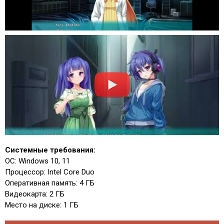
Системные требования:
ОС: Windows 10, 11
Процессор: Intel Core Duo
Оперативная память: 4 ГБ
Видеокарта: 2 ГБ
Место на диске: 1 ГБ