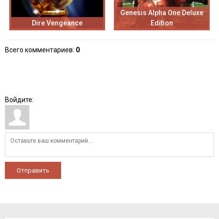
Genesis Alpha One Deluxe
Dire Vengeance
Edition
Всего комментариев
:
0
Войдите:
Отправить