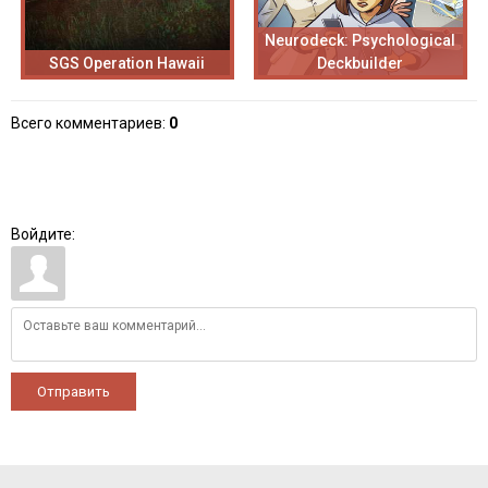
Neurodeck: Psychological
SGS Operation Hawaii
Deckbuilder
Всего комментариев
:
0
Войдите:
Отправить