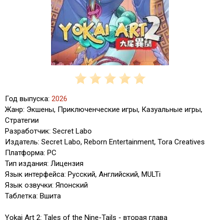
Год выпуска:
2026
Жанр: Экшены, Приключенческие игры, Казуальные игры,
Стратегии
Разработчик: Secret Labo
Издатель: Secret Labo, Reborn Entertainment, Tora Creatives
Платформа: PC
Тип издания: Лицензия
Язык интерфейса: Русский, Английский, MULTi
Язык озвучки: Японский
Таблетка: Вшита
Yokai Art 2: Tales of the Nine-Tails - вторая глава