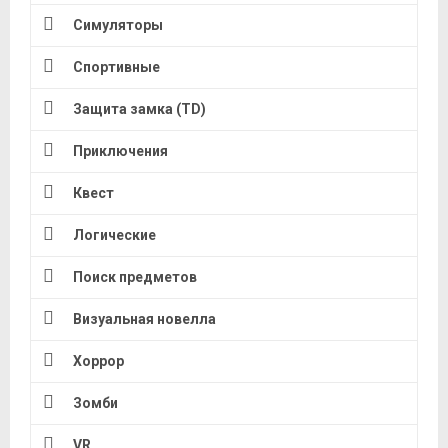
Симуляторы
Спортивные
Защита замка (TD)
Приключения
Квест
Логические
Поиск предметов
Визуальная новелла
Хоррор
Зомби
VR