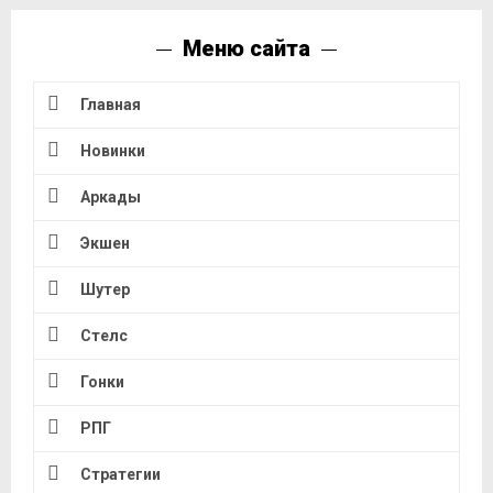
Меню сайта
Главная
Новинки
Аркады
Экшен
Шутер
Стелс
Гонки
РПГ
Стратегии