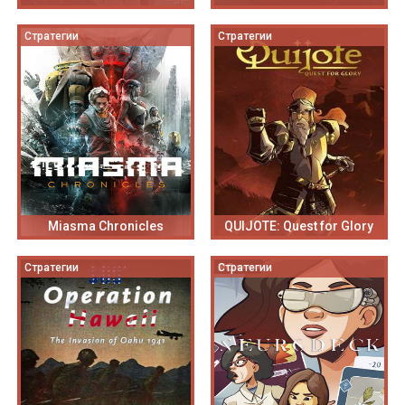
Стратегии
Стратегии
Miasma Chronicles
QUIJOTE: Quest for Glory
Стратегии
Стратегии