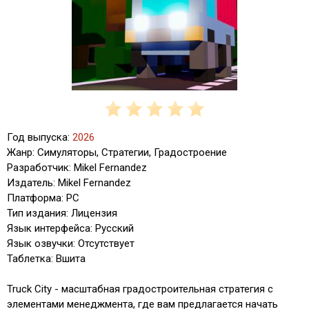
Год выпуска:
2026
Жанр: Симуляторы, Стратегии, Градостроение
Разработчик: Mikel Fernandez
Издатель: Mikel Fernandez
Платформа: PC
Тип издания: Лицензия
Язык интерфейса: Русский
Язык озвучки: Отсутствует
Таблетка: Вшита
Truck City - масштабная градостроительная стратегия с
элементами менеджмента, где вам предлагается начать