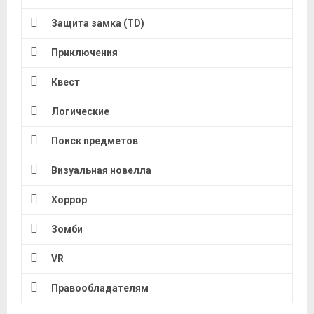
Защита замка (TD)
Приключения
Квест
Логические
Поиск предметов
Визуальная новелла
Хоррор
Зомби
VR
Правообладателям