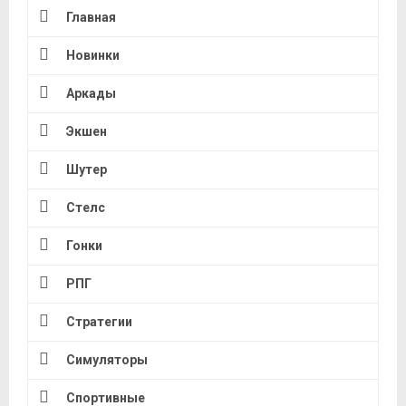
Главная
Новинки
Аркады
Экшен
Шутер
Стелс
Гонки
РПГ
Стратегии
Симуляторы
Спортивные