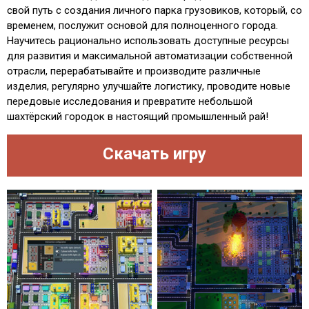
свой путь с создания личного парка грузовиков, который, со
временем, послужит основой для полноценного города.
Научитесь рационально использовать доступные ресурсы
для развития и максимальной автоматизации собственной
отрасли, перерабатывайте и производите различные
изделия, регулярно улучшайте логистику, проводите новые
передовые исследования и превратите небольшой
шахтёрский городок в настоящий промышленный рай!
Скачать игру