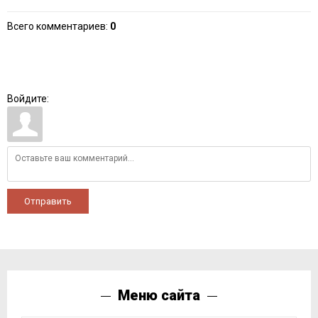
Всего комментариев
:
0
Войдите:
Отправить
Меню сайта