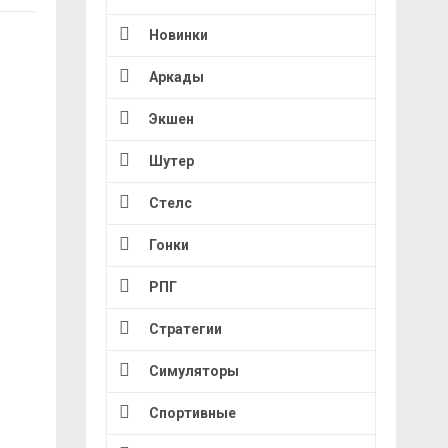
Новинки
Аркады
Экшен
Шутер
Стелс
Гонки
РПГ
Стратегии
Симуляторы
Спортивные