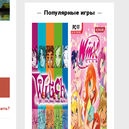
Популярные игры
чать?