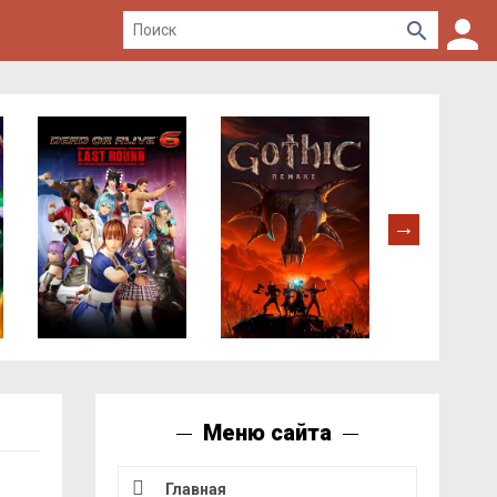
Меню сайта
Главная