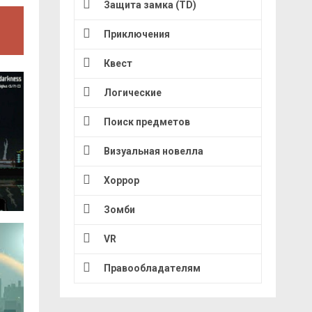
Защита замка (TD)
Приключения
Квест
Логические
Поиск предметов
Визуальная новелла
Хоррор
Зомби
VR
Правообладателям