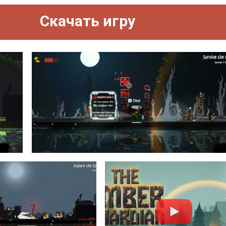
Скачать игру