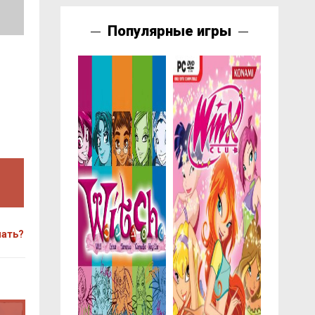
Популярные игры
чать?