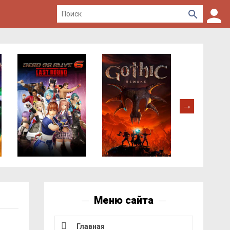
Меню сайта
Главная