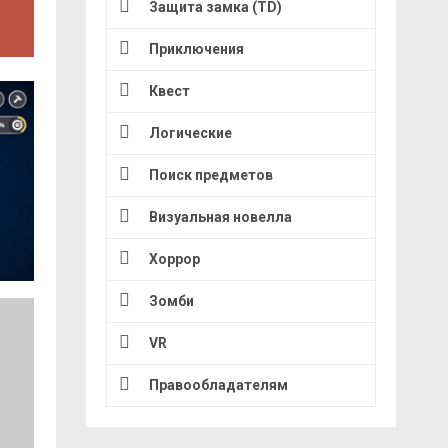
Защита замка (TD)
Приключения
Квест
Логические
Поиск предметов
Визуальная новелла
Хоррор
Зомби
VR
Правообладателям