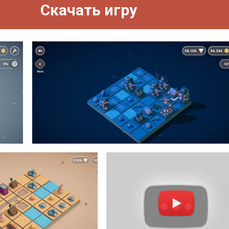
Скачать игру