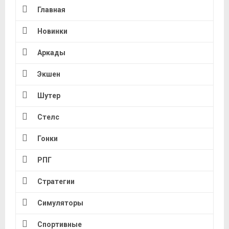
Главная
Новинки
Аркады
Экшен
Шутер
Стелс
Гонки
РПГ
Стратегии
Симуляторы
Спортивные