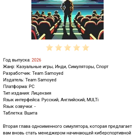
Год выпуска:
2026
Жанр: Казуальные игры, Инди, Симуляторы, Спорт
Разработчик: Team Samoyed
Издатель: Team Samoyed
Платформа: PC
Тип издания: Лицензия
Язык интерфейса: Русский, Английский, MULTi
Язык озвучки: -
Таблетка: Вшита
Вторая глава одноименного симулятора, которая предлагает
вам вновь стать менеджером начинающей киберспортивной