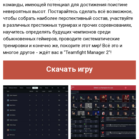
команды, имеющей потенциал для достижения поистине
невероятных высот. Постарайтесь сделать всё возможное,
чтобы собрать наиболее перспективный состав, участвуйте
в различных престижных турнирах и прочих соревнованиях,
научитесь определять будущих чемпионов среди
обыкновенных геймеров, проводите систематические
тренировки и конечно же, покорите этот мир! Всё это и
многое другое - ждёт вас в "Teamfight Manager 2"!
Скачать игру