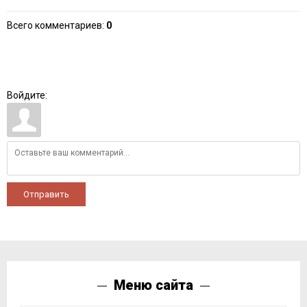
Всего комментариев
:
0
Войдите:
Отправить
Меню сайта