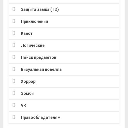
Защита замка (TD)
Приключения
Квест
Логические
Поиск предметов
Визуальная новелла
Хоррор
Зомби
VR
Правообладателям