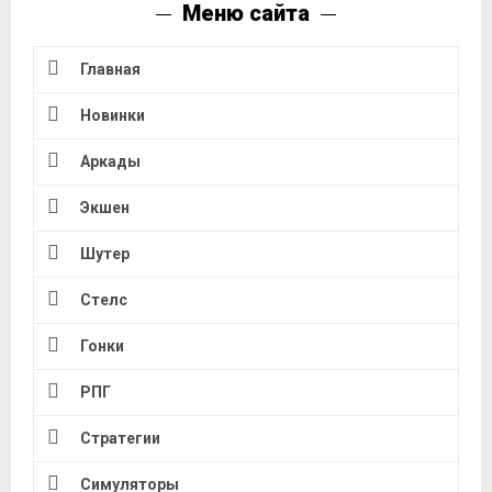
Меню сайта
Главная
Новинки
Аркады
Экшен
Шутер
Стелс
Гонки
РПГ
Стратегии
Симуляторы