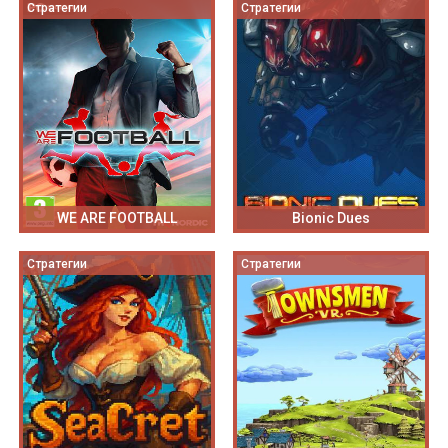
Стратегии
Стратегии
WE ARE FOOTBALL
Bionic Dues
Стратегии
Стратегии