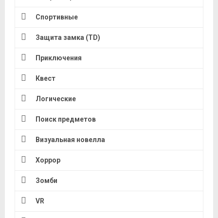
Спортивные
Защита замка (TD)
Приключения
Квест
Логические
Поиск предметов
Визуальная новелла
Хоррор
Зомби
VR