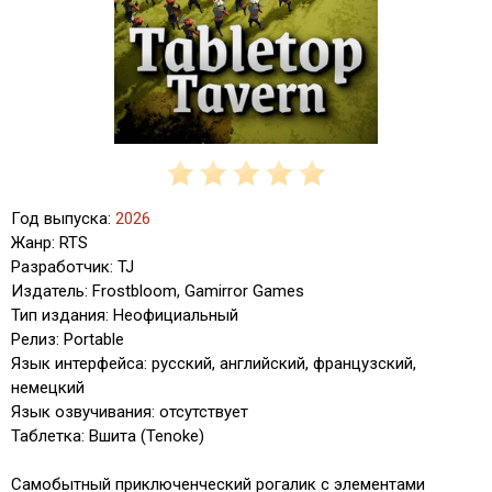
Год выпуска:
2026
Жанр: RTS
Разработчик: TJ
Издатель: Frostbloom, Gamirror Games
Тип издания: Неофициальный
Релиз: Portable
Язык интерфейса: русский, английский, французский,
немецкий
Язык озвучивания: отсутствует
Таблетка: Вшита (Tenoke)
Самобытный приключенческий рогалик с элементами