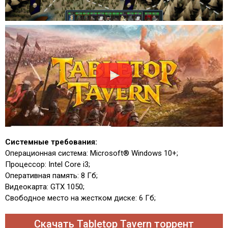
Системные требования:
Операционная система: Microsoft® Windows 10+;
Процессор: Intel Core i3;
Оперативная память: 8 Гб;
Видеокарта: GTX 1050;
Свободное место на жестком диске: 6 Гб;
Скачать Tabletop Tavern торрент