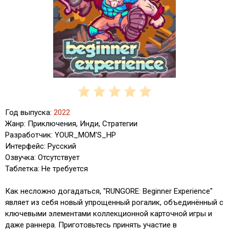
Год выпуска:
2022
Жанр: Приключения, Инди, Стратегии
Разработчик: YOUR_MOM'S_HP
Интерфейс: Русский
Озвучка: Отсутствует
Таблетка: Не требуется
Как несложно догадаться, "RUNGORE: Beginner Experience"
являет из себя новый упрощенный рогалик, объединённый с
ключевыми элементами коллекционной карточной игры и
даже раннера. Приготовьтесь принять участие в