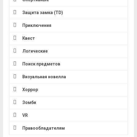
Защита замка (TD)
Приключения
Квест
Логические
Поиск предметов
Визуальная новелла
Хоррор
Зомби
VR
Правообладателям