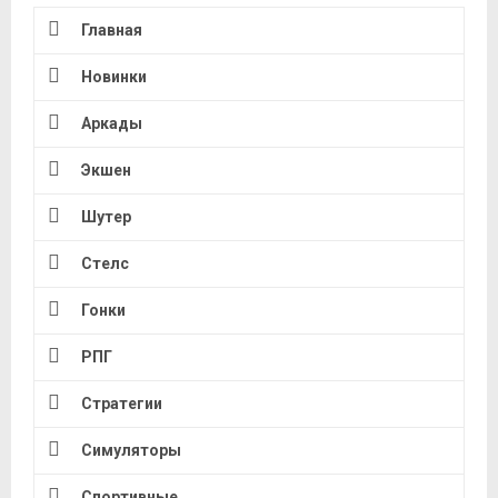
Главная
Новинки
Аркады
Экшен
Шутер
Стелс
Гонки
РПГ
Стратегии
Симуляторы
Спортивные