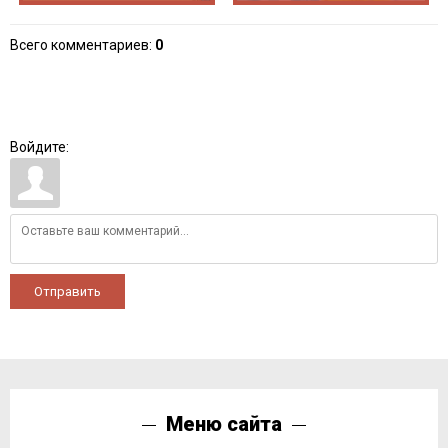
Всего комментариев
:
0
Войдите:
Отправить
Меню сайта