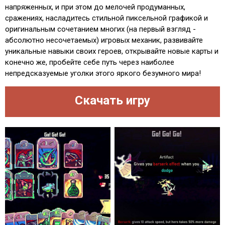
напряженных, и при этом до мелочей продуманных,
сражениях, насладитесь стильной пиксельной графикой и
оригинальным сочетанием многих (на первый взгляд -
абсолютно несочетаемых) игровых механик, развивайте
уникальные навыки своих героев, открывайте новые карты и
конечно же, пробейте себе путь через наиболее
непредсказуемые уголки этого яркого безумного мира!
Скачать игру