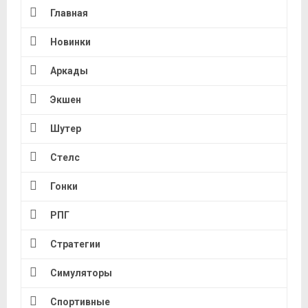
Главная
Новинки
Аркады
Экшен
Шутер
Стелс
Гонки
РПГ
Стратегии
Симуляторы
Спортивные