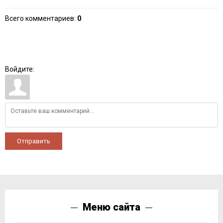
Всего комментариев
:
0
Войдите:
Отправить
Меню сайта