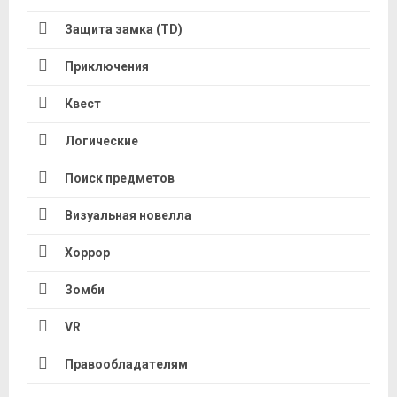
Защита замка (TD)
Приключения
Квест
Логические
Поиск предметов
Визуальная новелла
Хоррор
Зомби
VR
Правообладателям