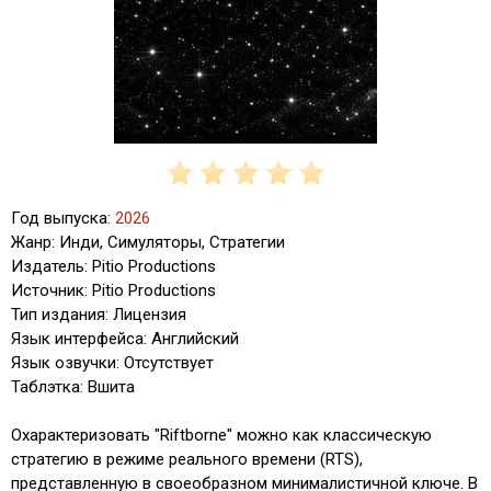
Год выпуска:
2026
Жанр: Инди, Симуляторы, Стратегии
Издатель: Pitio Productions
Источник: Pitio Productions
Тип издания: Лицензия
Язык интерфейса: Английский
Язык озвучки: Отсутствует
Таблэтка: Вшита
Охарактеризовать "Riftborne" можно как классическую
стратегию в режиме реального времени (RTS),
представленную в своеобразном минималистичной ключе. В