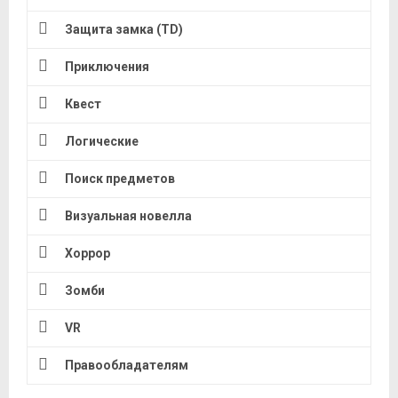
Защита замка (TD)
Приключения
Квест
Логические
Поиск предметов
Визуальная новелла
Хоррор
Зомби
VR
Правообладателям