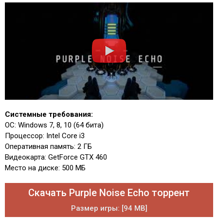
Системные требования:
ОС: Windows 7, 8, 10 (64 бита)
Процессор: Intel Core i3
Оперативная память: 2 ГБ
Видеокарта: GetForce GTX 460
Место на диске: 500 МБ
Скачать Purple Noise Echo торрент
Размер игры: [94 MB]