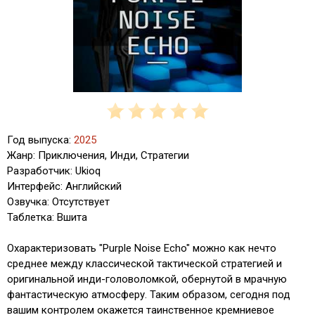
Год выпуска:
2025
Жанр: Приключения, Инди, Стратегии
Разработчик: Ukioq
Интерфейс: Английский
Озвучка: Отсутствует
Таблетка: Вшита
Охарактеризовать "Purple Noise Echo" можно как нечто
среднее между классической тактической стратегией и
оригинальной инди-головоломкой, обернутой в мрачную
фантастическую атмосферу. Таким образом, сегодня под
вашим контролем окажется таинственное кремниевое