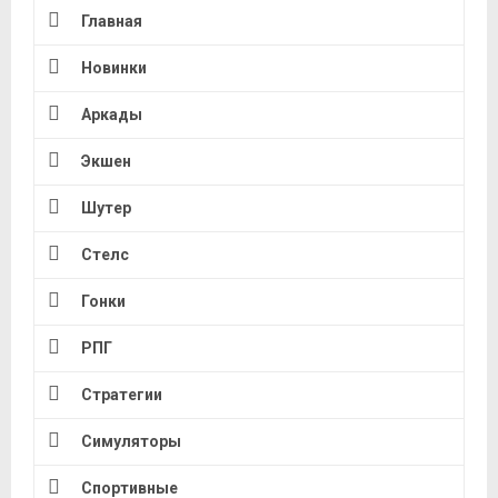
Главная
Новинки
Аркады
Экшен
Шутер
Стелс
Гонки
РПГ
Стратегии
Симуляторы
Спортивные