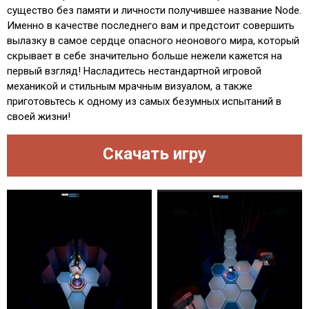
существо без памяти и личности получившее название Node.
Именно в качестве последнего вам и предстоит совершить
вылазку в самое сердце опасного неонового мира, который
скрывает в себе значительно больше нежели кажется на
первый взгляд! Насладитесь нестандартной игровой
механикой и стильным мрачным визуалом, а также
приготовьтесь к одному из самых безумных испытаний в
своей жизни!
Скачать игру