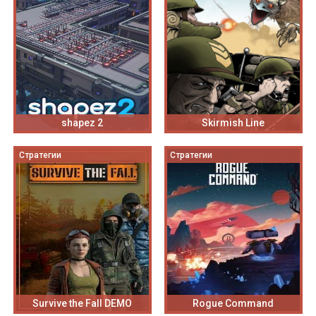
shapez 2
Skirmish Line
Стратегии
Стратегии
Survive the Fall DEMO
Rogue Command