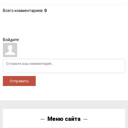
Всего комментариев
:
0
Войдите:
Отправить
Меню сайта