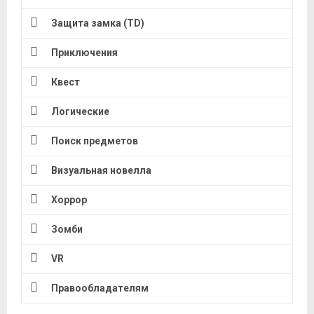
Защита замка (TD)
Приключения
Квест
Логические
Поиск предметов
Визуальная новелла
Хоррор
Зомби
VR
Правообладателям