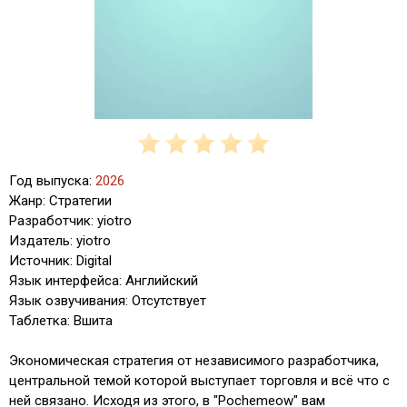
Год выпуска:
2026
Жанр: Стратегии
Разработчик: yiotro
Издатель: yiotro
Источник: Digital
Язык интерфейса: Английский
Язык озвучивания: Отсутствует
Таблетка: Вшита
Экономическая стратегия от независимого разработчика,
центральной темой которой выступает торговля и всё что с
ней связано. Исходя из этого, в "Pochemeow" вам