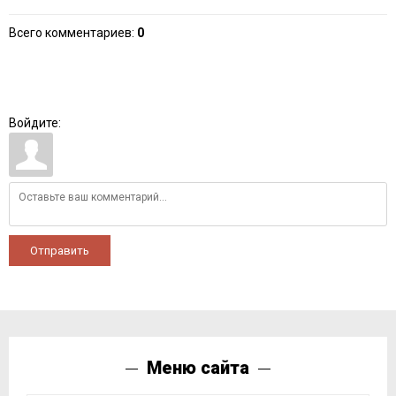
Всего комментариев
:
0
Войдите:
Отправить
Меню сайта