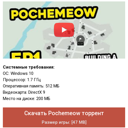
Системные требования:
ОС: Windows 10
Процессор: 1.7 ГГц
Оперативная память: 512 МБ
Видеокарта: DirectX 9
Место на диске: 200 МБ
Скачать Pochemeow торрент
Размер игры: [47 MB]