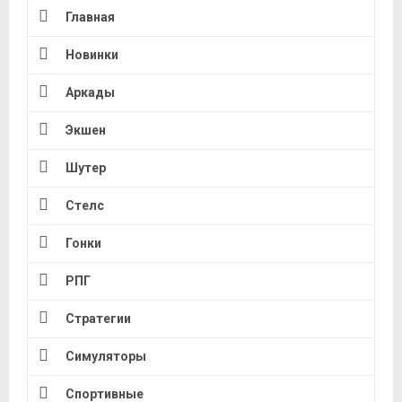
Главная
Новинки
Аркады
Экшен
Шутер
Стелс
Гонки
РПГ
Стратегии
Симуляторы
Спортивные