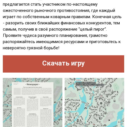
предлагается стать участником по-настоящему
ожесточенного рыночного противостояния, где каждый
играет по собственным коварным правилам. Конечная цель
- разорить своих ближайших финансовых конкурентов, тем
самым, получив в своё распоряжение "целый пирог".
Проявите чудеса разумного планирования, грамотно
распоряжайтесь имеющимися ресурсами и приготовьтесь к
невероятно грязной борьбе!
Скачать игру