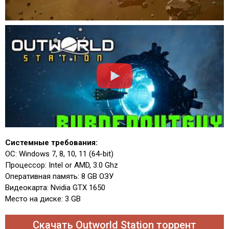
Системные требования:
ОС: Windows 7, 8, 10, 11 (64-bit)
Процессор: Intel or AMD, 3.0 Ghz
Оперативная память: 8 GB ОЗУ
Видеокарта: Nvidia GTX 1650
Место на диске: 3 GB
Скачать Outworld Station торрент