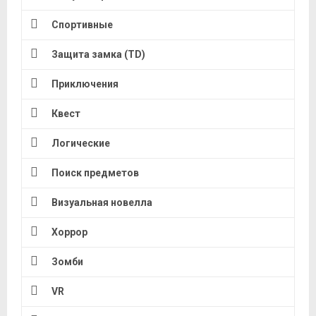
Спортивные
Защита замка (TD)
Приключения
Квест
Логические
Поиск предметов
Визуальная новелла
Хоррор
Зомби
VR