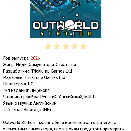
Год выпуска:
2026
Жанр: Инди, Симуляторы, Стратегии
Разработчик: Trickjump Games Ltd
Издатель: Trickjump Games Ltd
Платформа: PC
Тип издания: Лицензия
Язык интерфейса: Русский, Английский, MULTi
Язык озвучки: Английский
Таблетка: Вшита (RUNE)
Outworld Station - масштабная космическая стратегия с
элементами симулятора, где игрокам предстоит примерить