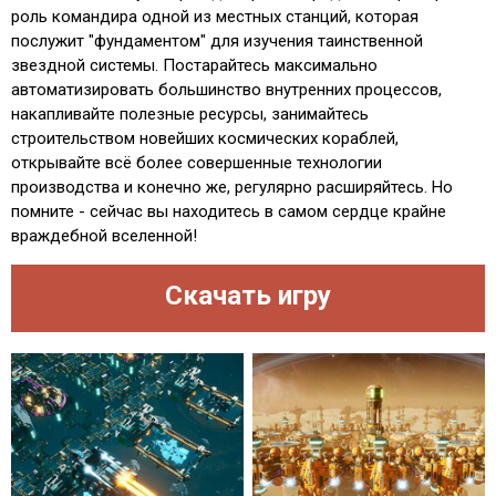
роль командира одной из местных станций, которая
послужит "фундаментом" для изучения таинственной
звездной системы. Постарайтесь максимально
автоматизировать большинство внутренних процессов,
накапливайте полезные ресурсы, занимайтесь
строительством новейших космических кораблей,
открывайте всё более совершенные технологии
производства и конечно же, регулярно расширяйтесь. Но
помните - сейчас вы находитесь в самом сердце крайне
враждебной вселенной!
Скачать игру