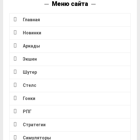
Меню сайта
Главная
Новинки
Аркады
Экшен
Шутер
Стелс
Гонки
РПГ
Стратегии
Симуляторы