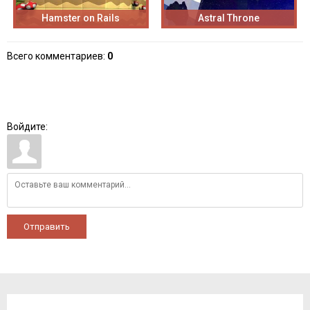
Hamster on Rails
Astral Throne
Всего комментариев
:
0
Войдите:
Отправить