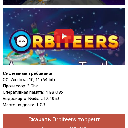
Системные требования:
ОС: Windows 10, 11 (64-bit)
Процессор: 3 Ghz
Оперативная память: 4 GB ОЗУ
Видеокарта: Nvidia GTX 1050
Место на диске: 1 GB
Скачать Orbiteers торрент