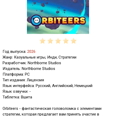
Год выпуска:
2026
Жанр: Казуальные игры, Инди, Стратегии
Разработчик: Northborne Studios
Издатель: Northborne Studios
Платформа: PC
Тип издания: Лицензия
Язык интерфейса: Русский, Английский, Немецкий
Язык озвучки: -
Таблетка: Вшита
Orbiteers - фантастическая головоломка с элементами
стратегии, которая предлагает вам принять участие в