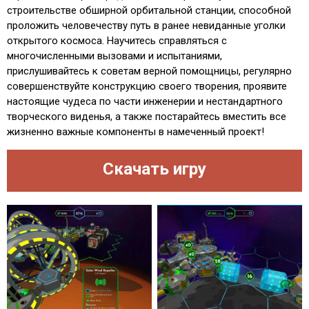
строительстве обширной орбитальной станции, способной
проложить человечеству путь в ранее невиданные уголки
открытого космоса. Научитесь справляться с
многочисленными вызовами и испытаниями,
прислушивайтесь к советам верной помощницы, регулярно
совершенствуйте конструкцию своего творения, проявите
настоящие чудеса по части инженерии и нестандартного
творческого виденья, а также постарайтесь вместить все
жизненно важные компоненты в намеченный проект!
Скачать игру