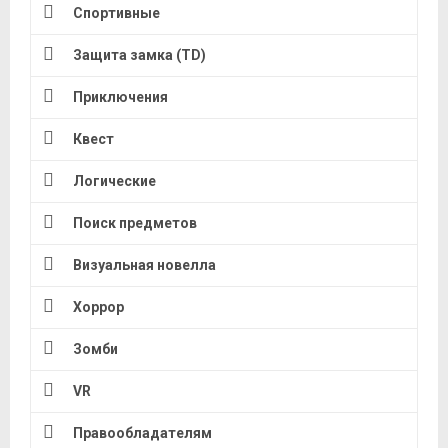
Спортивные
Защита замка (TD)
Приключения
Квест
Логические
Поиск предметов
Визуальная новелла
Хоррор
Зомби
VR
Правообладателям