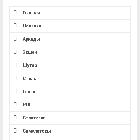
Главная
Новинки
Аркады
Экшен
Шутер
Стелс
Гонки
РПГ
Стратегии
Симуляторы