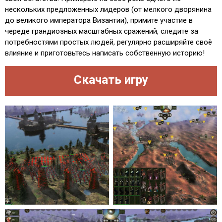
нескольких предложенных лидеров (от мелкого дворянина
до великого императора Византии), примите участие в
череде грандиозных масштабных сражений, следите за
потребностями простых людей, регулярно расширяйте своё
влияние и приготовьтесь написать собственную историю!
Скачать игру