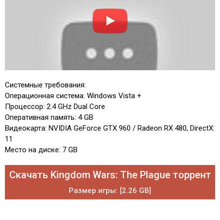
Системные требования:
Операционная система: Windows Vista +
Процессор: 2.4 GHz Dual Core
Оперативная память: 4 GB
Видеокарта: NVIDIA GeForce GTX 960 / Radeon RX 480, DirectX:
11
Место на диске: 7 GB
Скачать Kingdom Wars: The Plague торрент
Размер игры: [2.26 GB]