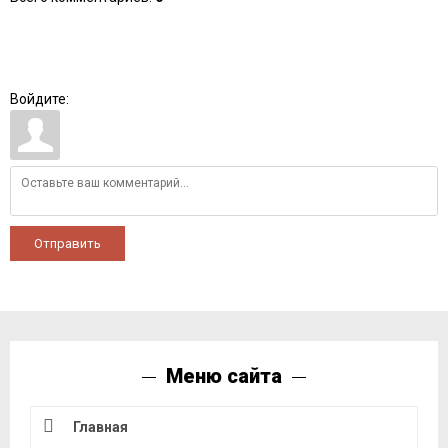
Войдите:
Отправить
Меню сайта
Главная