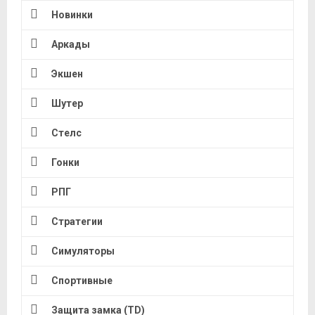
Новинки
Аркады
Экшен
Шутер
Стелс
Гонки
РПГ
Стратегии
Симуляторы
Спортивные
Защита замка (TD)