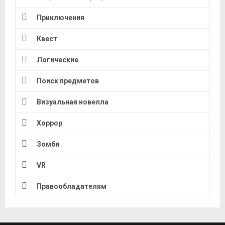
Приключения
Квест
Логические
Поиск предметов
Визуальная новелла
Хоррор
Зомби
VR
Правообладателям