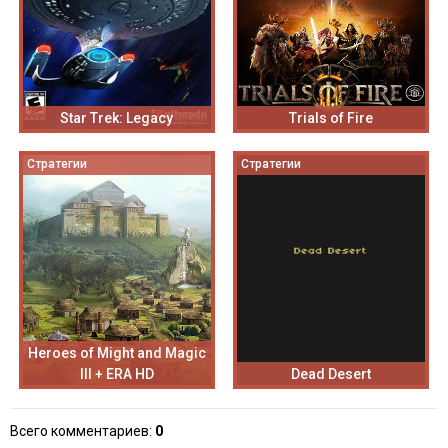
Star Trek: Legacy
Trials of Fire
Стратегии
Стратегии
Heroes of Might and Magic
III + ERA HD
Dead Desert
Всего комментариев
:
0