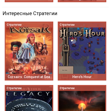
Интересные Стратегии
Стратегии
Стратегии
Corsairs: Conquest at Sea
Hero's Hour
Стратегии
Стратегии