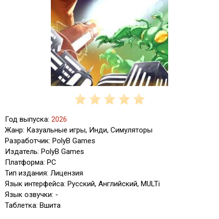
Год выпуска:
2026
Жанр: Казуальные игры, Инди, Симуляторы
Разработчик: PolyB Games
Издатель: PolyB Games
Платформа: PC
Тип издания: Лицензия
Язык интерфейса: Русский, Английский, MULTi
Язык озвучки: -
Таблетка: Вшита