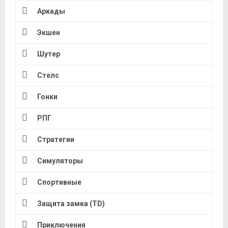
Аркады
Экшен
Шутер
Стелс
Гонки
РПГ
Стратегии
Симуляторы
Спортивные
Защита замка (TD)
Приключения