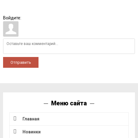
Войдите:
Отправить
Меню сайта
Главная
Новинки