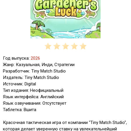
Год выпуска:
2026
Жанр: Казуальная, Инди, Стратегии
Разработчик: Tiny Match Studio
Издатель: Tiny Match Studio
Источник: Digital
Тип издания: Неофициальный
Язык интерфейса: Английский
Язык озвучивания: Отсутствует
Таблетка: Вшита
Красочная тактическая игра от компании "Tiny Match Studio",
которая делает уверенную ставку на увлекательнейший