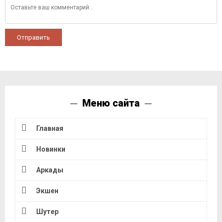
Отправить
Меню сайта
Главная
Новинки
Аркады
Экшен
Шутер