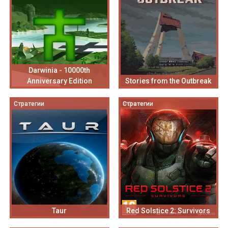
Darwinia - 10000th
Anniversary Edition
Stories from the Outbreak
Стратегии
Стратегии
Taur
Red Solstice 2: Survivors