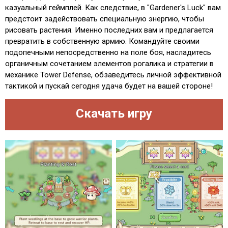
казуальный геймплей. Как следствие, в "Gardener's Luck" вам
предстоит задействовать специальную энергию, чтобы
рисовать растения. Именно последних вам и предлагается
превратить в собственную армию. Командуйте своими
подопечными непосредственно на поле боя, насладитесь
органичным сочетанием элементов рогалика и стратегии в
механике Tower Defense, обзаведитесь личной эффективной
тактикой и пускай сегодня удача будет на вашей стороне!
Скачать игру