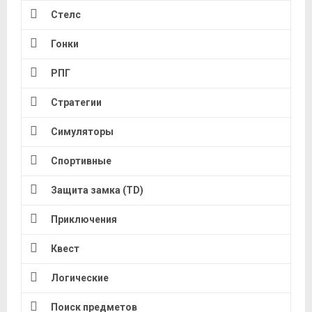
Стелс
Гонки
РПГ
Стратегии
Симуляторы
Спортивные
Защита замка (TD)
Приключения
Квест
Логические
Поиск предметов