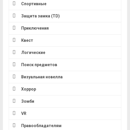
Спортивные
Защита замка (TD)
Приключения
Квест
Логические
Поиск предметов
Визуальная новелла
Хоррор
Зомби
VR
Правообладателям