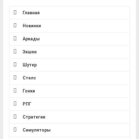
Главная
Новинки
Аркады
Экшен
Шутер
Стелс
Гонки
РПГ
Стратегии
Симуляторы