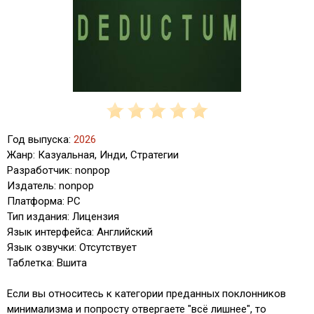
Год выпуска:
2026
Жанр: Казуальная, Инди, Стратегии
Разработчик: nonpop
Издатель: nonpop
Платформа: PC
Тип издания: Лицензия
Язык интерфейса: Английский
Язык озвучки: Отсутствует
Таблетка: Вшита
Если вы относитесь к категории преданных поклонников
минимализма и попросту отвергаете "всё лишнее", то