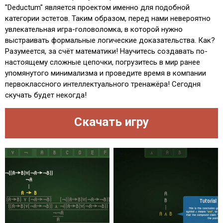
"Deductum" является проектом именно для подобной
категории эстетов. Таким образом, перед нами невероятно
увлекательная игра-головоломка, в которой нужно
выстраивать формальные логические доказательства. Как?
Разумеется, за счёт математики! Научитесь создавать по-
настоящему сложные цепочки, погрузитесь в мир ранее
упомянутого минимализма и проведите время в компании
первоклассного интеллектуального тренажёра! Сегодня
скучать будет некогда!
Скачать игру