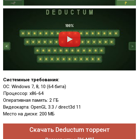
Системные требования:
ОС: Windows 7, 8, 10 (64 бита)
Процессор: x86-64
Оперативная память: 2 ГБ
Видеокарта: OpenGL 3.3 / direct3d 11
Место на диске: 200 МБ
Скачать Deductum торрент