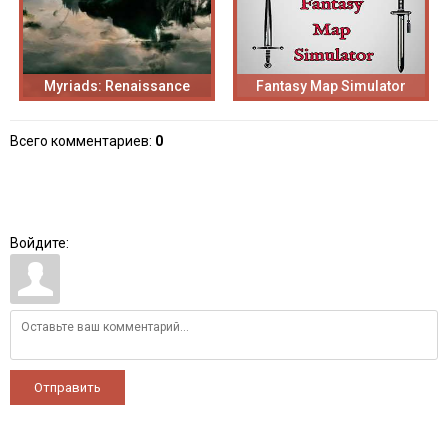
Myriads: Renaissance
Fantasy Map Simulator
Всего комментариев
:
0
Войдите:
Отправить