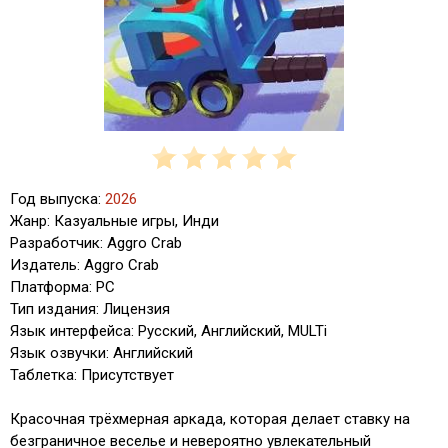
Год выпуска:
2026
Жанр: Казуальные игры, Инди
Разработчик: Aggro Crab
Издатель: Aggro Crab
Платформа: PC
Тип издания: Лицензия
Язык интерфейса: Русский, Английский, MULTi
Язык озвучки: Английский
Таблетка: Присутствует
Красочная трёхмерная аркада, которая делает ставку на
безграничное веселье и невероятно увлекательный