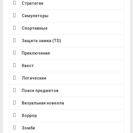
Стратегии
Симуляторы
Спортивные
Защита замка (TD)
Приключения
Квест
Логические
Поиск предметов
Визуальная новелла
Хоррор
Зомби