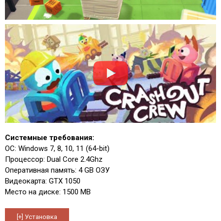
Системные требования:
ОС: Windows 7, 8, 10, 11 (64-bit)
Процессор: Dual Core 2.4Ghz
Оперативная память: 4 GB ОЗУ
Видеокарта: GTX 1050
Место на диске: 1500 MB