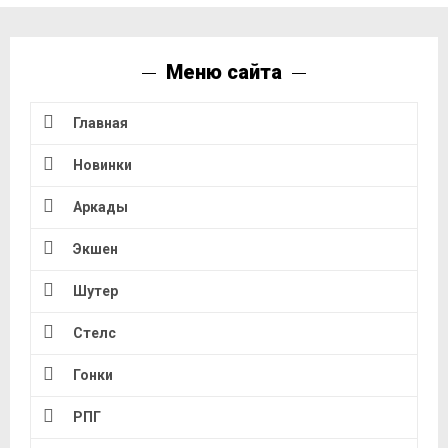
Меню сайта
Главная
Новинки
Аркады
Экшен
Шутер
Стелс
Гонки
РПГ