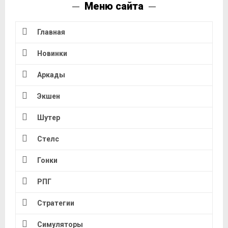
Меню сайта
Главная
Новинки
Аркады
Экшен
Шутер
Стелс
Гонки
РПГ
Стратегии
Симуляторы