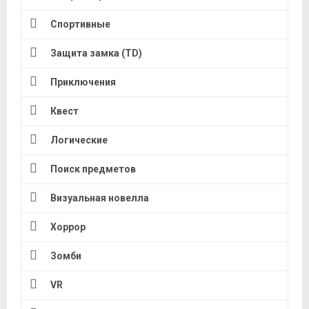
Спортивные
Защита замка (TD)
Приключения
Квест
Логические
Поиск предметов
Визуальная новелла
Хоррор
Зомби
VR