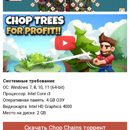
Системные требования:
ОС: Windows 7, 8, 10, 11 (64-bit)
Процессор: Intel Core i3
Оперативная память: 4 GB ОЗУ
Видеокарта: Intel HD Graphics 4000
Место на диске: 2 GB
Скачать Chop Chains торрент