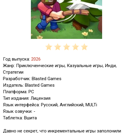
Год выпуска:
2026
Жанр: Приключенческие игры, Казуальные игры, Инди,
Стратегии
Разработчик: Blasted Games
Издатель: Blasted Games
Платформа: PC
Тип издания: Лицензия
Язык интерфейса: Русский, Английский, MULTi
Язык озвучки: -
Таблетка: Вшита
Давно не секрет, что инкрементальные игры заполонили