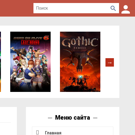
Меню сайта
Главная