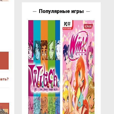
Популярные игры
чать?