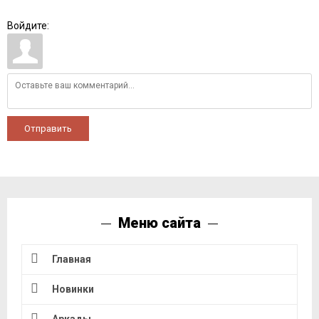
Войдите:
Отправить
Меню сайта
Главная
Новинки
Аркады