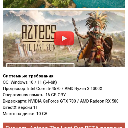
Системные требования:
ОС: Windows 10 / 11 (64-bit)
Процессор: Intel Core i5-4570 / AMD Ryzen 3 1300X
Оперативная память: 16 GB ОЗУ
Видеокарта: NVIDIA GeForce GTX 780 / AMD Radeon RX 580
DirectX: версии 11
Место на диске: 10 GB