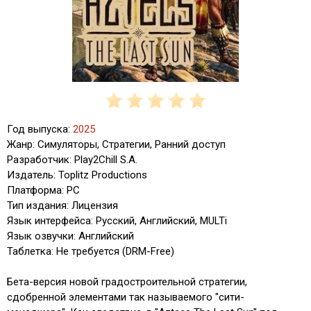
Год выпуска:
2025
Жанр: Симуляторы, Стратегии, Ранний доступ
Разработчик: Play2Chill S.A.
Издатель: Toplitz Productions
Платформа: PC
Тип издания: Лицензия
Язык интерфейса: Русский, Английский, MULTi
Язык озвучки: Английский
Таблeтка: Не требуется (DRM-Free)
Бета-версия новой градостроительной стратегии,
сдобренной элементами так называемого "сити-