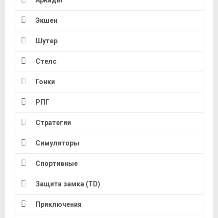
Экшен
Шутер
Стелс
Гонки
РПГ
Стратегии
Симуляторы
Спортивные
Защита замка (TD)
Приключения